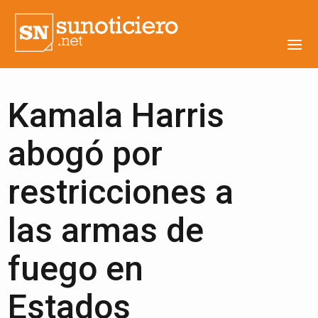
Kamala Harris
abogó por
restricciones a
las armas de
fuego en
Estados