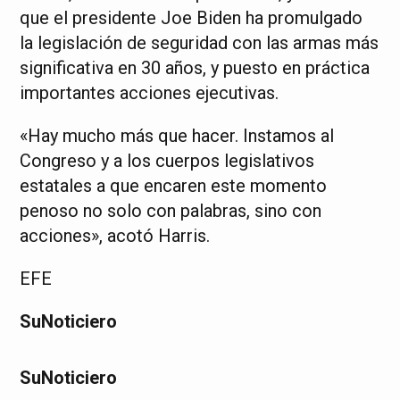
que el presidente Joe Biden ha promulgado
la legislación de seguridad con las armas más
significativa en 30 años, y puesto en práctica
importantes acciones ejecutivas.
«Hay mucho más que hacer. Instamos al
Congreso y a los cuerpos legislativos
estatales a que encaren este momento
penoso no solo con palabras, sino con
acciones», acotó Harris.
EFE
SuNoticiero
SuNoticiero