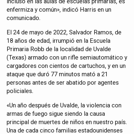
incluso en las aulas de escuelas primarias, es
enfermiza y común», indicó Harris en un
comunicado.
El 24 de mayo de 2022, Salvador Ramos, de
18 años de edad, irrumpió en la Escuela
Primaria Robb de la localidad de Uvalde
(Texas) armado con un rifle semiautomático y
cargadores con cientos de cartuchos, y en un
ataque que duró 77 minutos mató a 21
personas antes de ser abatido por agentes
policiales.
«Un año después de Uvalde, la violencia con
armas de fuego sigue siendo la causa
principal de muertes de niños en nuestro país.
Una de cada cinco familias estadounidenses