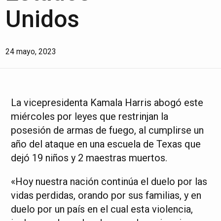
Unidos
24 mayo, 2023
La vicepresidenta Kamala Harris abogó este
miércoles por leyes que restrinjan la
posesión de armas de fuego, al cumplirse un
año del ataque en una escuela de Texas que
dejó 19 niños y 2 maestras muertos.
«Hoy nuestra nación continúa el duelo por las
vidas perdidas, orando por sus familias, y en
duelo por un país en el cual esta violencia,