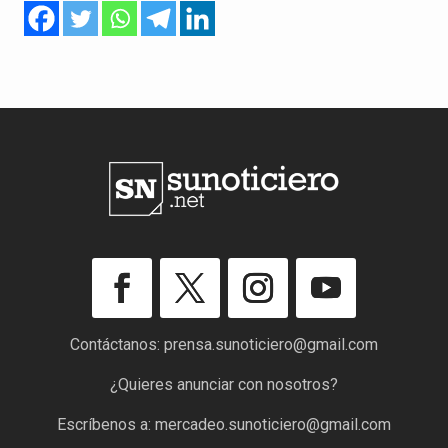
Contáctanos:
prensa.sunoticiero@gmail.com
¿Quieres anunciar con nosotros?
Escríbenos a:
mercadeo.sunoticiero@gmail.com