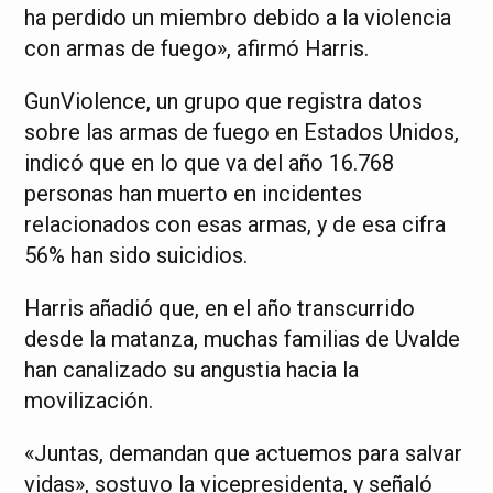
ha perdido un miembro debido a la violencia
con armas de fuego», afirmó Harris.
GunViolence, un grupo que registra datos
sobre las armas de fuego en Estados Unidos,
indicó que en lo que va del año 16.768
personas han muerto en incidentes
relacionados con esas armas, y de esa cifra
56% han sido suicidios.
Harris añadió que, en el año transcurrido
desde la matanza, muchas familias de Uvalde
han canalizado su angustia hacia la
movilización.
«Juntas, demandan que actuemos para salvar
vidas», sostuvo la vicepresidenta, y señaló