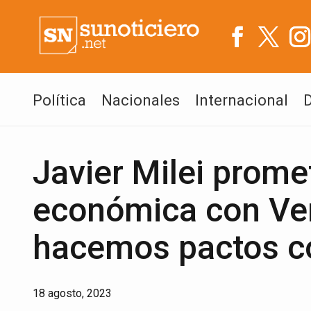
Política
Nacionales
Internacional
Javier Milei prome
económica con Ve
hacemos pactos c
18 agosto, 2023