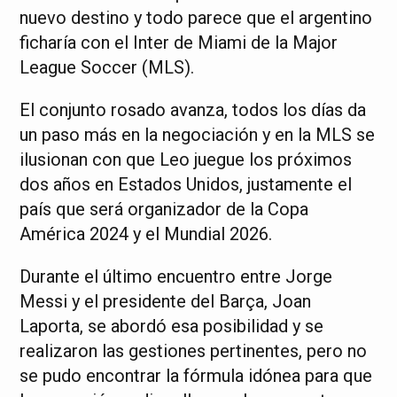
nuevo destino y todo parece que el argentino
ficharía con el Inter de Miami de la Major
League Soccer (MLS).
El conjunto rosado avanza, todos los días da
un paso más en la negociación y en la MLS se
ilusionan con que Leo juegue los próximos
dos años en Estados Unidos, justamente el
país que será organizador de la Copa
América 2024 y el Mundial 2026.
Durante el último encuentro entre Jorge
Messi y el presidente del Barça, Joan
Laporta, se abordó esa posibilidad y se
realizaron las gestiones pertinentes, pero no
se pudo encontrar la fórmula idónea para que