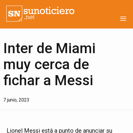
Inter de Miami
muy cerca de
fichar a Messi
7 junio, 2023
Lionel Messi está a punto de anunciar su