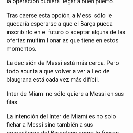
la operación pudiera llegar a buen puerto.
Tras caerse esta opción, a Messi sólo le
quedaría esperarse a que el Barça pueda
inscribirlo en el futuro o aceptar alguna de las
ofertas multimillonarias que tiene en estos
momentos.
La decisión de Messi está más cerca. Pero
todo apunta a que volver a ver a Leo de
blaugrana está cada vez más difícil.
Inter de Miami no sólo quiere a Messi en sus
filas
La intención del Inter de Miami es no solo
fichar a Messi sino también a sus