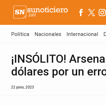
Política
Nacionales
Internacional
¡INSÓLITO! Arsena
dólares por un err
22 junio, 2023