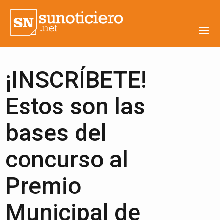
¡INSCRÍBETE!
Estos son las
bases del
concurso al
Premio
Municipal de