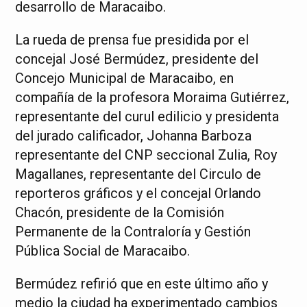
desarrollo de Maracaibo.
La rueda de prensa fue presidida por el
concejal José Bermúdez, presidente del
Concejo Municipal de Maracaibo, en
compañía de la profesora Moraima Gutiérrez,
representante del curul edilicio y presidenta
del jurado calificador, Johanna Barboza
representante del CNP seccional Zulia, Roy
Magallanes, representante del Circulo de
reporteros gráficos y el concejal Orlando
Chacón, presidente de la Comisión
Permanente de la Contraloría y Gestión
Pública Social de Maracaibo.
Bermúdez refirió que en este último año y
medio la ciudad ha experimentado cambios