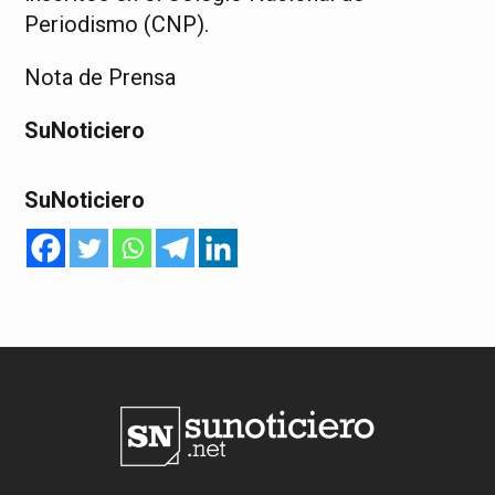
Periodismo (CNP).
Nota de Prensa
SuNoticiero
SuNoticiero