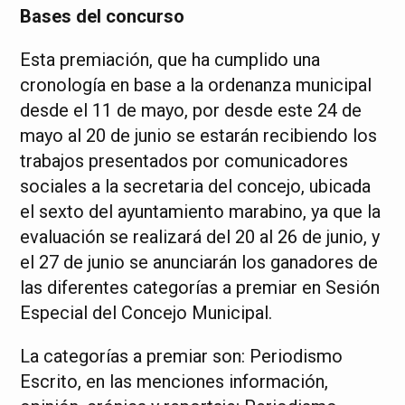
Bases del concurso
Esta premiación, que ha cumplido una
cronología en base a la ordenanza municipal
desde el 11 de mayo, por desde este 24 de
mayo al 20 de junio se estarán recibiendo los
trabajos presentados por comunicadores
sociales a la secretaria del concejo, ubicada
el sexto del ayuntamiento marabino, ya que la
evaluación se realizará del 20 al 26 de junio, y
el 27 de junio se anunciarán los ganadores de
las diferentes categorías a premiar en Sesión
Especial del Concejo Municipal.
La categorías a premiar son: Periodismo
Escrito, en las menciones información,