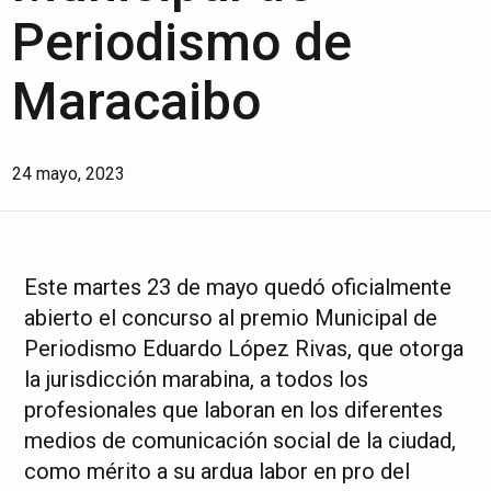
Periodismo de
Maracaibo
24 mayo, 2023
Este martes 23 de mayo quedó oficialmente
abierto el concurso al premio Municipal de
Periodismo Eduardo López Rivas, que otorga
la jurisdicción marabina, a todos los
profesionales que laboran en los diferentes
medios de comunicación social de la ciudad,
como mérito a su ardua labor en pro del