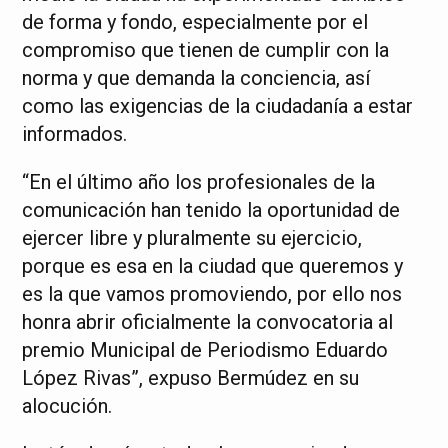
de forma y fondo, especialmente por el
compromiso que tienen de cumplir con la
norma y que demanda la conciencia, así
como las exigencias de la ciudadanía a estar
informados.
“En el último año los profesionales de la
comunicación han tenido la oportunidad de
ejercer libre y pluralmente su ejercicio,
porque es esa en la ciudad que queremos y
es la que vamos promoviendo, por ello nos
honra abrir oficialmente la convocatoria al
premio Municipal de Periodismo Eduardo
López Rivas”, expuso Bermúdez en su
alocución.