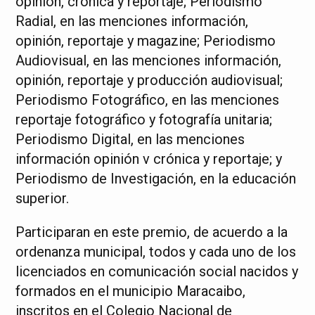
opinión, crónica y reportaje; Periodismo
Radial, en las menciones información,
opinión, reportaje y magazine; Periodismo
Audiovisual, en las menciones información,
opinión, reportaje y producción audiovisual;
Periodismo Fotográfico, en las menciones
reportaje fotográfico y fotografía unitaria;
Periodismo Digital, en las menciones
información opinión v crónica y reportaje; y
Periodismo de Investigación, en la educación
superior.
Participaran en este premio, de acuerdo a la
ordenanza municipal, todos y cada uno de los
licenciados en comunicación social nacidos y
formados en el municipio Maracaibo,
inscritos en el Colegio Nacional de