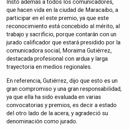
Instó además a todos los comunicadores,
que hacen vida en la ciudad de Maracaibo, a
participar en el este premio, ya que este
reconocimiento está concebido al mérito, al
trabajo y sacrificio, porque contarán con un
jurado calificador que estará presidido por la
comunicadora social, Moraima Gutiérrez,
destacada profesional con ardua y larga
trayectoria en medios regionales.
En referencia, Gutiérrez, dijo que esto es un
gran compromiso y una gran responsabilidad,
ya que ella ha sido evaluada en varias
convocatorias y premios, es decir a estado
del otro lado de la acera, y agradeció su
denominación como jurado.