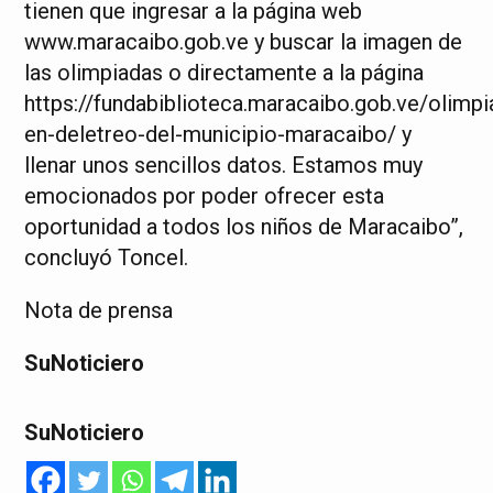
tienen que ingresar a la página web
www.maracaibo.gob.ve y buscar la imagen de
las olimpiadas o directamente a la página
https://fundabiblioteca.maracaibo.gob.ve/olimpi
en-deletreo-del-municipio-maracaibo/ y
llenar unos sencillos datos. Estamos muy
emocionados por poder ofrecer esta
oportunidad a todos los niños de Maracaibo”,
concluyó Toncel.
Nota de prensa
SuNoticiero
SuNoticiero