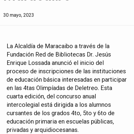
30 mayo, 2023
La Alcaldía de Maracaibo a través de la
Fundación Red de Bibliotecas Dr. Jesús
Enrique Lossada anunció el inicio del
proceso de inscripciones de las instituciones
de educación básica interesadas en participar
en las 4tas Olimpíadas de Deletreo. Esta
cuarta edición, del concurso anual
intercolegial está dirigida a los alumnos
cursantes de los grados 4to, 5to y 6to de
educación primaria en escuelas públicas,
privadas y arquidiocesanas.