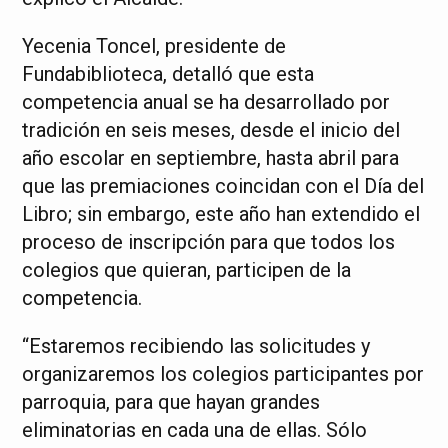
Yecenia Toncel, presidente de
Fundabiblioteca, detalló que esta
competencia anual se ha desarrollado por
tradición en seis meses, desde el inicio del
año escolar en septiembre, hasta abril para
que las premiaciones coincidan con el Día del
Libro; sin embargo, este año han extendido el
proceso de inscripción para que todos los
colegios que quieran, participen de la
competencia.
“Estaremos recibiendo las solicitudes y
organizaremos los colegios participantes por
parroquia, para que hayan grandes
eliminatorias en cada una de ellas. Sólo