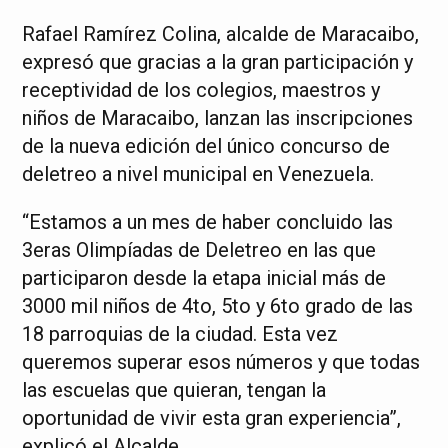
Rafael Ramírez Colina, alcalde de Maracaibo,
expresó que gracias a la gran participación y
receptividad de los colegios, maestros y
niños de Maracaibo, lanzan las inscripciones
de la nueva edición del único concurso de
deletreo a nivel municipal en Venezuela.
“Estamos a un mes de haber concluido las
3eras Olimpíadas de Deletreo en las que
participaron desde la etapa inicial más de
3000 mil niños de 4to, 5to y 6to grado de las
18 parroquias de la ciudad. Esta vez
queremos superar esos números y que todas
las escuelas que quieran, tengan la
oportunidad de vivir esta gran experiencia”,
explicó el Alcalde.