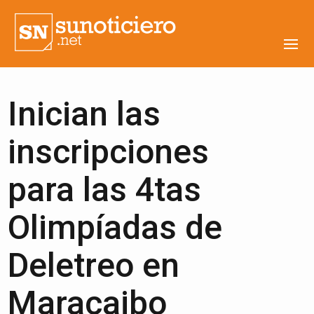
Inician las
inscripciones
para las 4tas
Olimpíadas de
Deletreo en
Maracaibo