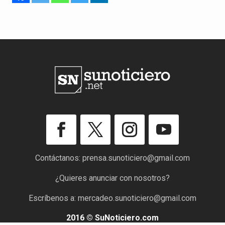
Contáctanos:
prensa.sunoticiero@gmail.com
¿Quieres anunciar con nosotros?
Escríbenos a:
mercadeo.sunoticiero@gmail.com
2016 © SuNoticiero.com