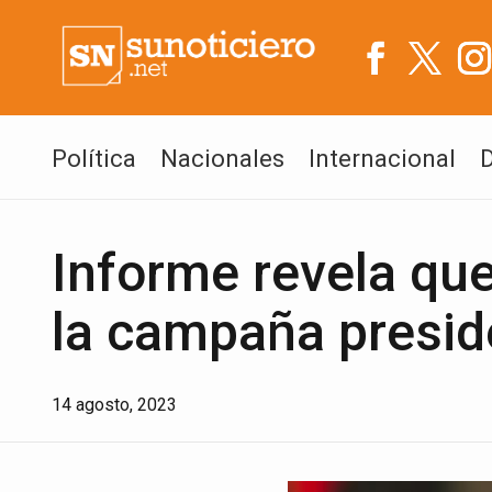
Política
Nacionales
Internacional
Informe revela que
la campaña presid
14 agosto, 2023