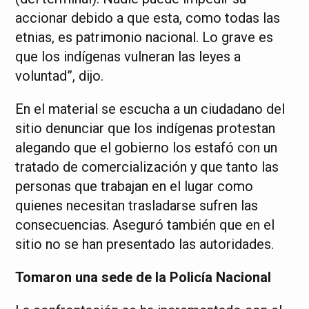
accionar debido a que esta, como todas las
etnias, es patrimonio nacional. Lo grave es
que los indígenas vulneran las leyes a
voluntad”, dijo.
En el material se escucha a un ciudadano del
sitio denunciar que los indígenas protestan
alegando que el gobierno los estafó con un
tratado de comercialización y que tanto las
personas que trabajan en el lugar como
quienes necesitan trasladarse sufren las
consecuencias. Aseguró también que en el
sitio no se han presentado las autoridades.
Tomaron una sede de la Policía Nacional