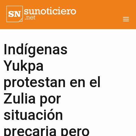
Indígenas
Yukpa
protestan en el
Zulia por
situación
precaria pero