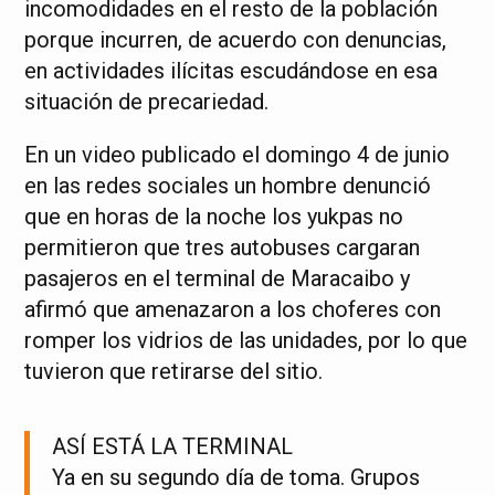
incomodidades en el resto de la población
porque incurren, de acuerdo con denuncias,
en actividades ilícitas escudándose en esa
situación de precariedad.
En un video publicado el domingo 4 de junio
en las redes sociales un hombre denunció
que en horas de la noche los yukpas no
permitieron que tres autobuses cargaran
pasajeros en el terminal de Maracaibo y
afirmó que amenazaron a los choferes con
romper los vidrios de las unidades, por lo que
tuvieron que retirarse del sitio.
ASÍ ESTÁ LA TERMINAL
Ya en su segundo día de toma. Grupos