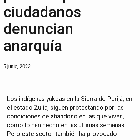
ciudadanos
denuncian
anarquía
5 junio, 2023
Los indígenas yukpas en la Sierra de Perijá, en
el estado Zulia, siguen protestando por las
condiciones de abandono en las que viven,
como lo han hecho en las últimas semanas.
Pero este sector también ha provocado