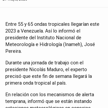
Entre 55 y 65 ondas tropicales llegarían este
2023 a Venezuela. Así lo informó el
presidente del Instituto Nacional de
Meteorología e Hidrología (Inameh), José
Pereira.
Durante una jornada de trabajo con el
presidente Nicolás Maduro, el experto
precisó que este fin de semana llegará la
primera onda tropical al país.
En relación con los mecanismos de alerta
temprana, informó que se están instando