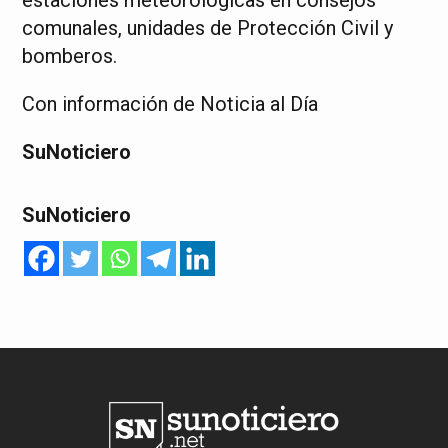
estaciones meteorológicas en consejos
comunales, unidades de Protección Civil y
bomberos.
Con información de Noticia al Día
SuNoticiero
SuNoticiero