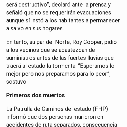
será destructivo”, declaró ante la prensa y
señaló que no se requerirán evacuaciones
aunque sí instó a los habitantes a permanecer
a salvo en sus hogares.
En tanto, su par del Norte, Roy Cooper, pidió
a los vecinos que se abastezcan de
suministros antes de las fuertes lluvias que
traerá al estado la tormenta. “Esperamos lo
mejor pero nos preparamos para lo peor”,
sostuvo.
Primeros dos muertos
La Patrulla de Caminos del estado (FHP)
informó que dos personas murieron en
accidentes de ruta separados, consecuencia