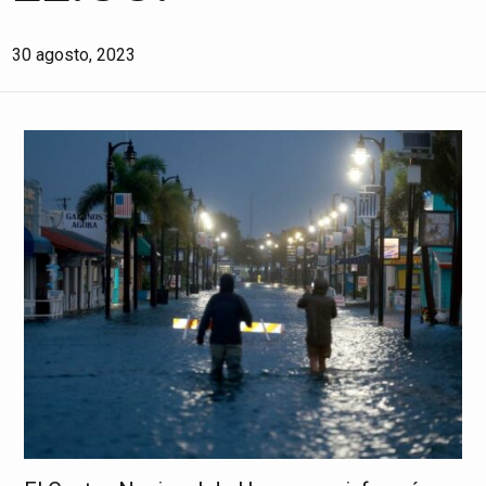
30 agosto, 2023