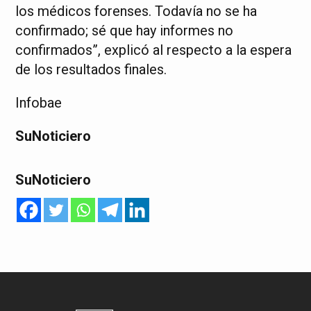
los médicos forenses. Todavía no se ha
confirmado; sé que hay informes no
confirmados”, explicó al respecto a la espera
de los resultados finales.
Infobae
SuNoticiero
SuNoticiero