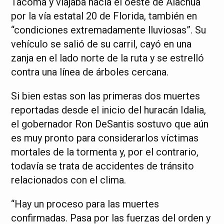
Tacoma y viajaba hacia el oeste de Alachua
por la vía estatal 20 de Florida, también en
“condiciones extremadamente lluviosas”. Su
vehículo se salió de su carril, cayó en una
zanja en el lado norte de la ruta y se estrelló
contra una línea de árboles cercana.
Si bien estas son las primeras dos muertes
reportadas desde el inicio del huracán Idalia,
el gobernador Ron DeSantis sostuvo que aún
es muy pronto para considerarlos víctimas
mortales de la tormenta y, por el contrario,
todavía se trata de accidentes de tránsito
relacionados con el clima.
“Hay un proceso para las muertes
confirmadas. Pasa por las fuerzas del orden y