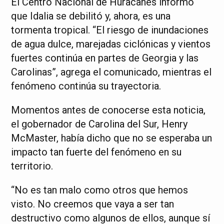
El Centro Nacional de Huracanes informó
que Idalia se debilitó y, ahora, es una
tormenta tropical. “El riesgo de inundaciones
de agua dulce, marejadas ciclónicas y vientos
fuertes continúa en partes de Georgia y las
Carolinas”, agrega el comunicado, mientras el
fenómeno continúa su trayectoria.
Momentos antes de conocerse esta noticia,
el gobernador de Carolina del Sur, Henry
McMaster, había dicho que no se esperaba un
impacto tan fuerte del fenómeno en su
territorio.
“No es tan malo como otros que hemos
visto. No creemos que vaya a ser tan
destructivo como algunos de ellos, aunque sí