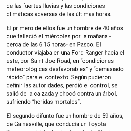
de las fuertes lluvias y las condiciones
climáticas adversas de las últimas horas.
El primero de ellos fue un hombre de 40 años
que falleció el miércoles por la mañana -
cerca de las 6:15 horas- en Pasco. El
conductor viajaba en una Ford Ranger hacia el
este, por Saint Joe Road, en “condiciones
meteorológicas desfavorables” y “demasiado
rápido” para el contexto. Según pudieron
definir las autoridades, perdió el control, se
salió de la calzada y chocó contra un árbol,
sufriendo “heridas mortales”.
El segundo difunto fue un hombre de 59 años,
de Gainesville, que conducía un Toyota