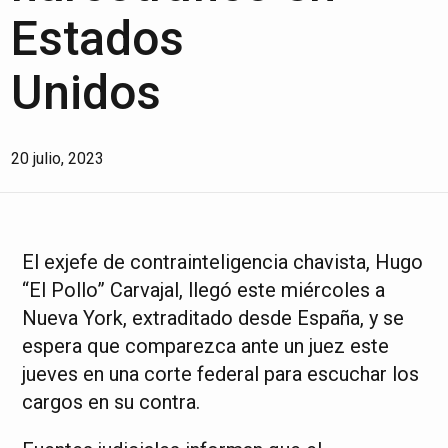
Estados
Unidos
20 julio, 2023
El exjefe de contrainteligencia chavista, Hugo
“El Pollo” Carvajal, llegó este miércoles a
Nueva York, extraditado desde España, y se
espera que comparezca ante un juez este
jueves en una corte federal para escuchar los
cargos en su contra.