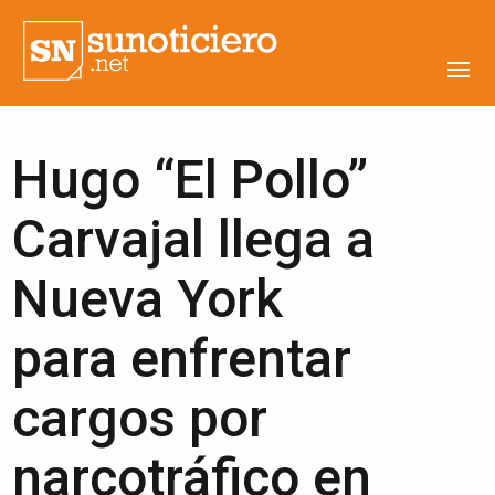
Hugo “El Pollo”
Carvajal llega a
Nueva York
para enfrentar
cargos por
narcotráfico en