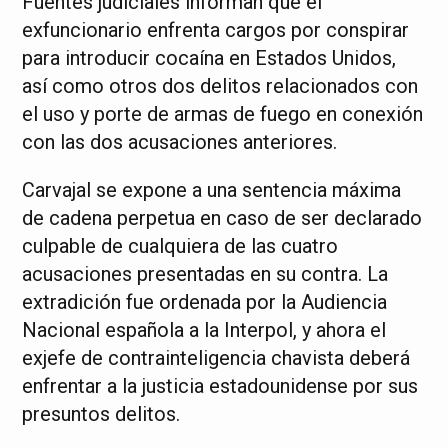
Fuentes judiciales informan que el
exfuncionario enfrenta cargos por conspirar
para introducir cocaína en Estados Unidos,
así como otros dos delitos relacionados con
el uso y porte de armas de fuego en conexión
con las dos acusaciones anteriores.
Carvajal se expone a una sentencia máxima
de cadena perpetua en caso de ser declarado
culpable de cualquiera de las cuatro
acusaciones presentadas en su contra. La
extradición fue ordenada por la Audiencia
Nacional española a la Interpol, y ahora el
exjefe de contrainteligencia chavista deberá
enfrentar a la justicia estadounidense por sus
presuntos delitos.