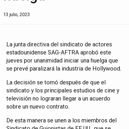
13 julio, 2023
La junta directiva del sindicato de actores
estadounidense SAG-AFTRA aprobó este
jueves por unanimidad iniciar una huelga que
se prevé paralizará la industria de Hollywood.
La decisión se tomó después de que el
sindicato y los principales estudios de cine y
televisión no lograran llegar a un acuerdo
sobre un nuevo contrato.
De esta manera se unen a los miembros del
Sindicato de Guionistas de EE.UU., que se