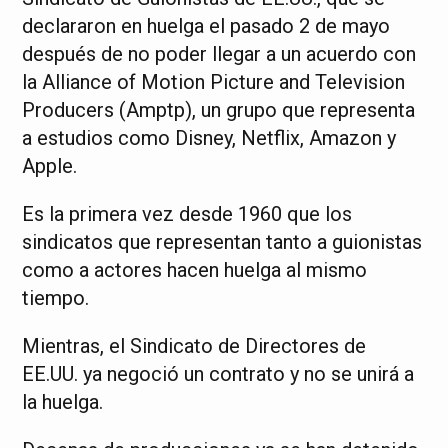
declararon en huelga el pasado 2 de mayo
después de no poder llegar a un acuerdo con
la Alliance of Motion Picture and Television
Producers (Amptp), un grupo que representa
a estudios como Disney, Netflix, Amazon y
Apple.
Es la primera vez desde 1960 que los
sindicatos que representan tanto a guionistas
como a actores hacen huelga al mismo
tiempo.
Mientras, el Sindicato de Directores de
EE.UU. ya negoció un contrato y no se unirá a
la huelga.