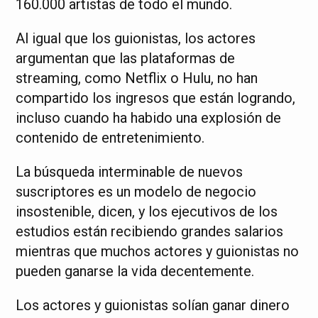
160.000 artistas de todo el mundo.
Al igual que los guionistas, los actores
argumentan que las plataformas de
streaming, como Netflix o Hulu, no han
compartido los ingresos que están logrando,
incluso cuando ha habido una explosión de
contenido de entretenimiento.
La búsqueda interminable de nuevos
suscriptores es un modelo de negocio
insostenible, dicen, y los ejecutivos de los
estudios están recibiendo grandes salarios
mientras que muchos actores y guionistas no
pueden ganarse la vida decentemente.
Los actores y guionistas solían ganar dinero