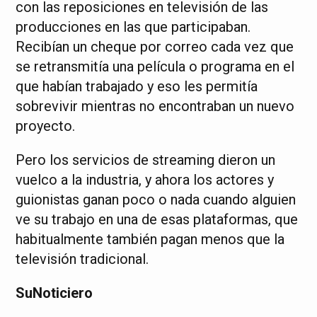
con las reposiciones en televisión de las
producciones en las que participaban.
Recibían un cheque por correo cada vez que
se retransmitía una película o programa en el
que habían trabajado y eso les permitía
sobrevivir mientras no encontraban un nuevo
proyecto.
Pero los servicios de streaming dieron un
vuelco a la industria, y ahora los actores y
guionistas ganan poco o nada cuando alguien
ve su trabajo en una de esas plataformas, que
habitualmente también pagan menos que la
televisión tradicional.
SuNoticiero