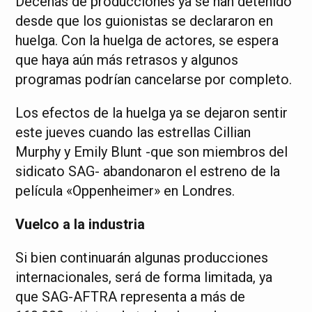
Decenas de producciones ya se han detenido
desde que los guionistas se declararon en
huelga. Con la huelga de actores, se espera
que haya aún más retrasos y algunos
programas podrían cancelarse por completo.
Los efectos de la huelga ya se dejaron sentir
este jueves cuando las estrellas Cillian
Murphy y Emily Blunt -que son miembros del
sidicato SAG- abandonaron el estreno de la
película «Oppenheimer» en Londres.
Vuelco a la industria
Si bien continuarán algunas producciones
internacionales, será de forma limitada, ya
que SAG-AFTRA representa a más de