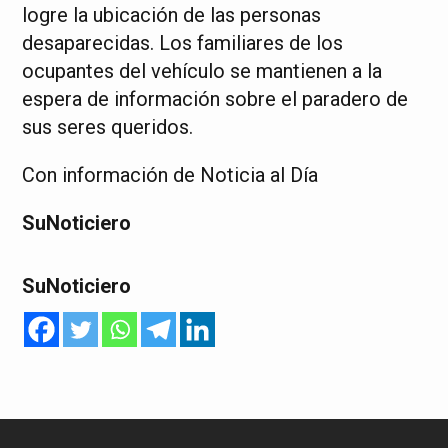
logre la ubicación de las personas
desaparecidas. Los familiares de los
ocupantes del vehículo se mantienen a la
espera de información sobre el paradero de
sus seres queridos.
Con información de Noticia al Día
SuNoticiero
SuNoticiero