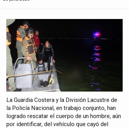
La Guardia Costera y la División Lacustre de
la Policía Nacional, en trabajo conjunto, han
logrado rescatar el cuerpo de un hombre, aún
por identificar, del vehículo que cayó del