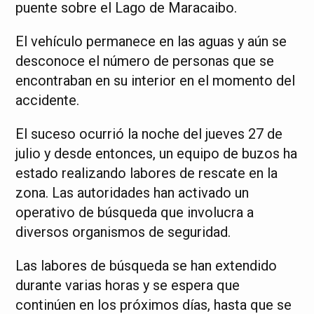
puente sobre el Lago de Maracaibo.
El vehículo permanece en las aguas y aún se
desconoce el número de personas que se
encontraban en su interior en el momento del
accidente.
El suceso ocurrió la noche del jueves 27 de
julio y desde entonces, un equipo de buzos ha
estado realizando labores de rescate en la
zona. Las autoridades han activado un
operativo de búsqueda que involucra a
diversos organismos de seguridad.
Las labores de búsqueda se han extendido
durante varias horas y se espera que
continúen en los próximos días, hasta que se