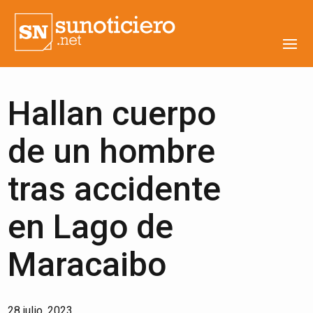
Hallan cuerpo
de un hombre
tras accidente
en Lago de
Maracaibo
28 julio, 2023