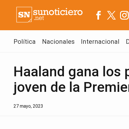
Política
Nacionales
Internacional
Haaland gana los 
joven de la Premi
27 mayo, 2023