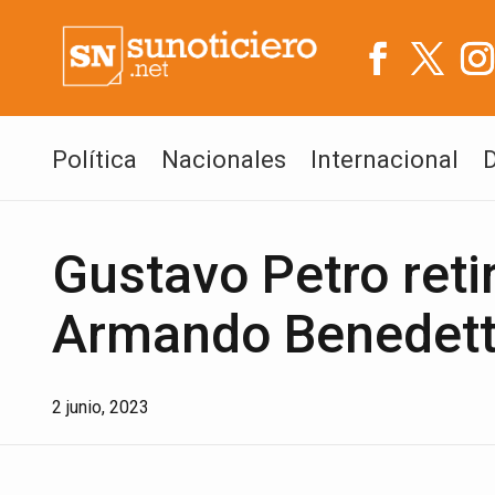
Política
Nacionales
Internacional
Gustavo Petro reti
Armando Benedett
2 junio, 2023