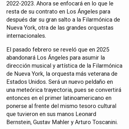
2022-2023. Ahora se enfocará en lo que le
resta de su contrato en Los Ángeles para
después dar su gran salto a la Filarmónica de
Nueva York, otra de las grandes orquestas
internacionales.
El pasado febrero se reveló que en 2025
abandonará Los Ángeles para asumir la
dirección musical y artística de la Filarmónica
de Nueva York, la orquesta más veterana de
Estados Unidos. Será un nuevo peldaño en
una meteórica trayectoria, pues se convertirá
entonces en el primer latinoamericano en
ponerse al frente del mismo tesoro cultural
que tuvieron en sus manos Leonard
Bernstein, Gustav Mahler y Arturo Toscanini.