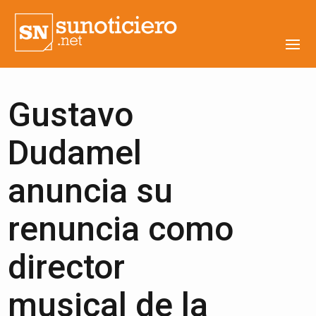
Gustavo
Dudamel
anuncia su
renuncia como
director
musical de la