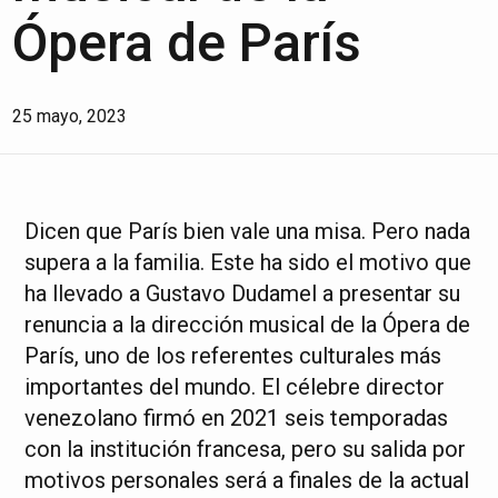
Ópera de París
25 mayo, 2023
Dicen que París bien vale una misa. Pero nada
supera a la familia. Este ha sido el motivo que
ha llevado a Gustavo Dudamel a presentar su
renuncia a la dirección musical de la Ópera de
París, uno de los referentes culturales más
importantes del mundo. El célebre director
venezolano firmó en 2021 seis temporadas
con la institución francesa, pero su salida por
motivos personales será a finales de la actual