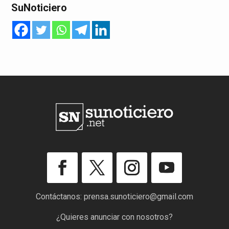
SuNoticiero
Contáctanos:
prensa.sunoticiero@gmail.com
¿Quieres anunciar con nosotros?