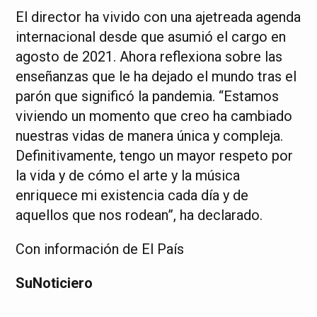
El director ha vivido con una ajetreada agenda
internacional desde que asumió el cargo en
agosto de 2021. Ahora reflexiona sobre las
enseñanzas que le ha dejado el mundo tras el
parón que significó la pandemia. “Estamos
viviendo un momento que creo ha cambiado
nuestras vidas de manera única y compleja.
Definitivamente, tengo un mayor respeto por
la vida y de cómo el arte y la música
enriquece mi existencia cada día y de
aquellos que nos rodean”, ha declarado.
Con información de El País
SuNoticiero