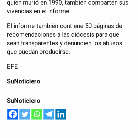
quien murió en 1990, también comparten sus
vivencias en el informe.
El informe también contiene 50 páginas de
recomendaciones a las diócesis para que
sean transparentes y denuncien los abusos
que puedan producirse.
EFE
SuNoticiero
SuNoticiero