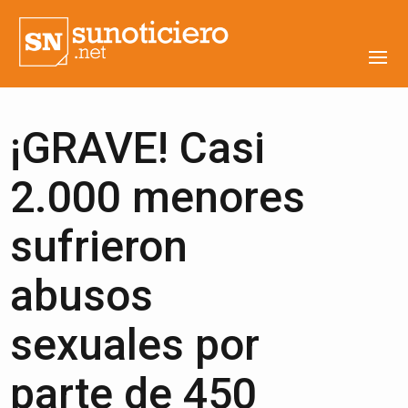
¡GRAVE! Casi
2.000 menores
sufrieron
abusos
sexuales por
parte de 450