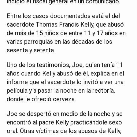
incidió el fiscal general en un comunicado.
Entre los casos documentados está el del
sacerdote Thomas Francis Kelly, que abusó
de más de 15 niños de entre 11 y 17 años en
varias parroquias en las décadas de los
sesenta y setenta.
Uno de los testimonios, Joe, quien tenía 11
años cuando Kelly abusó de él, explica en el
informe que el sacerdote lo invitó a ver una
película y a pasar la noche en la rectoría,
donde le ofreció cerveza.
Joe se despertó en medio de la noche y se
encontró al padre Kelly practicándole sexo
oral. Otras víctimas de los abusos de Kelly,