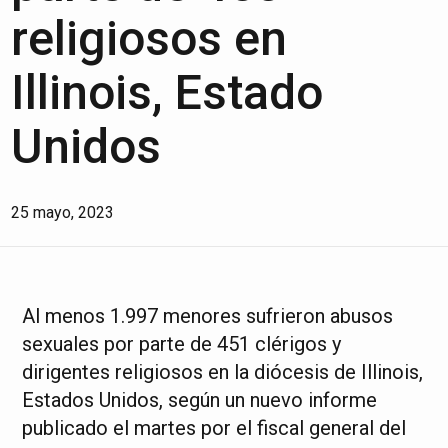
religiosos en
Illinois, Estado
Unidos
25 mayo, 2023
Al menos 1.997 menores sufrieron abusos
sexuales por parte de 451 clérigos y
dirigentes religiosos en la diócesis de Illinois,
Estados Unidos, según un nuevo informe
publicado el martes por el fiscal general del