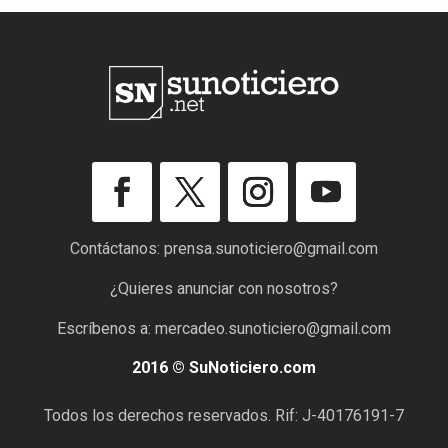
Contáctanos:
prensa.sunoticiero@gmail.com
¿Quieres anunciar con nosotros?
Escríbenos a:
mercadeo.sunoticiero@gmail.com
2016 © SuNoticiero.com
Todos los derechos reservados. Rif: J-40176191-7