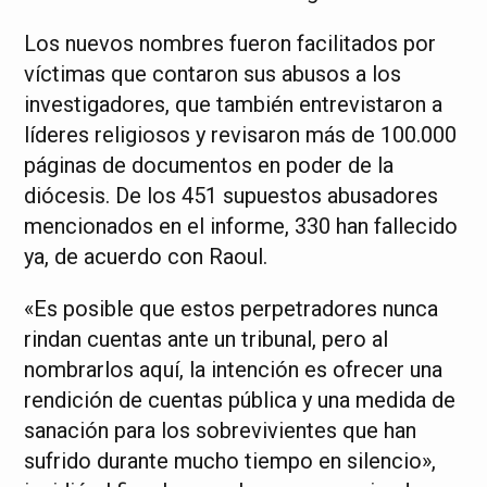
Los nuevos nombres fueron facilitados por
víctimas que contaron sus abusos a los
investigadores, que también entrevistaron a
líderes religiosos y revisaron más de 100.000
páginas de documentos en poder de la
diócesis. De los 451 supuestos abusadores
mencionados en el informe, 330 han fallecido
ya, de acuerdo con Raoul.
«Es posible que estos perpetradores nunca
rindan cuentas ante un tribunal, pero al
nombrarlos aquí, la intención es ofrecer una
rendición de cuentas pública y una medida de
sanación para los sobrevivientes que han
sufrido durante mucho tiempo en silencio»,