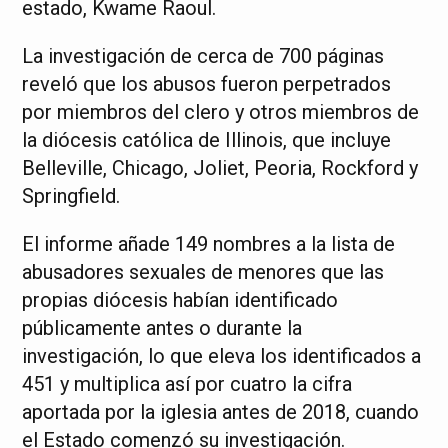
estado, Kwame Raoul.
La investigación de cerca de 700 páginas
reveló que los abusos fueron perpetrados
por miembros del clero y otros miembros de
la diócesis católica de Illinois, que incluye
Belleville, Chicago, Joliet, Peoria, Rockford y
Springfield.
El informe añade 149 nombres a la lista de
abusadores sexuales de menores que las
propias diócesis habían identificado
públicamente antes o durante la
investigación, lo que eleva los identificados a
451 y multiplica así por cuatro la cifra
aportada por la iglesia antes de 2018, cuando
el Estado comenzó su investigación.