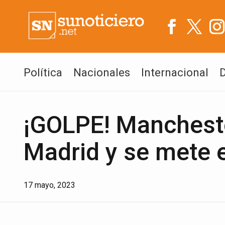
Política
Nacionales
Internacional
¡GOLPE! Manchester
Madrid y se mete e
17 mayo, 2023