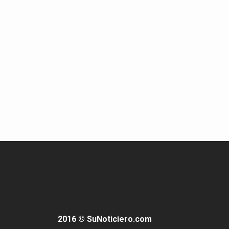
2016 © SuNoticiero.com