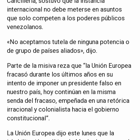
Cancillería, sostuvo que la instancia
internacional no debe meterse en asuntos
que solo competen a los poderes públicos
venezolanos.
«No aceptamos tutela de ninguna potencia o
de grupo de países aliados», dijo.
Parte de la misiva reza que “la Unión Europea
fracasó durante los últimos años en su
intento de imponer un presidente falso en
nuestro país, hoy continúan en la misma
senda del fracaso, empeñada en una retórica
irracional y colonialista hacia el gobierno
constitucional”.
La Unión Europea dijo este lunes que la