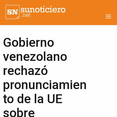
Gobierno
venezolano
rechazó
pronunciamien
to de la UE
sobre