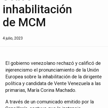
inhabilitación
de MCM
4 julio, 2023
El gobierno venezolano rechazó y calificó de
injerencismo el pronunciamiento de la Unión
Europea sobre la inhabilitación de la dirigente
política y candidata de Vente Venezuela a las
primarias, María Corina Machado.
A través de un comunicado emitido por la