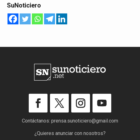
SuNoticiero
Contáctanos:
prensa.sunoticiero@gmail.com
¿Quieres anunciar con nosotros?