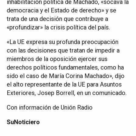
inhabilitación política de Machado, «socava la
democracia y el Estado de derecho» y se
trata de una decisión que contribuye a
«profundizar» la crisis política del país.
«La UE expresa su profunda preocupación
con las decisiones que tratan de impedir a
miembros de la oposición ejercer sus
derechos políticos fundamentales, como ha
sido el caso de María Corina Machado», dijo
el alto representante de la UE para Asuntos
Exteriores, Josep Borrell, en un comunicado.
Con información de Unión Radio
SuNoticiero