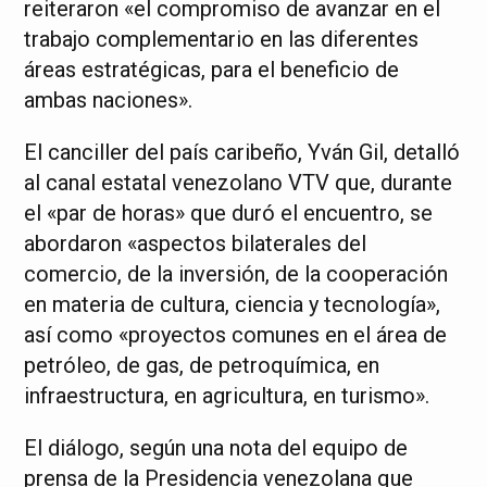
reiteraron «el compromiso de avanzar en el
trabajo complementario en las diferentes
áreas estratégicas, para el beneficio de
ambas naciones».
El canciller del país caribeño, Yván Gil, detalló
al canal estatal venezolano VTV que, durante
el «par de horas» que duró el encuentro, se
abordaron «aspectos bilaterales del
comercio, de la inversión, de la cooperación
en materia de cultura, ciencia y tecnología»,
así como «proyectos comunes en el área de
petróleo, de gas, de petroquímica, en
infraestructura, en agricultura, en turismo».
El diálogo, según una nota del equipo de
prensa de la Presidencia venezolana que