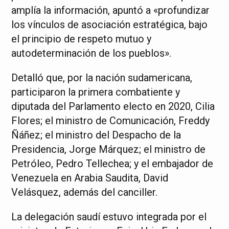
amplía la información, apuntó a «profundizar
los vínculos de asociación estratégica, bajo
el principio de respeto mutuo y
autodeterminación de los pueblos».
Detalló que, por la nación sudamericana,
participaron la primera combatiente y
diputada del Parlamento electo en 2020, Cilia
Flores; el ministro de Comunicación, Freddy
Ñáñez; el ministro del Despacho de la
Presidencia, Jorge Márquez; el ministro de
Petróleo, Pedro Tellechea; y el embajador de
Venezuela en Arabia Saudita, David
Velásquez, además del canciller.
La delegación saudí estuvo integrada por el