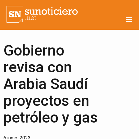
Gobierno
revisa con
Arabia Saudí
proyectos en
petróleo y gas
6 junio, 2023