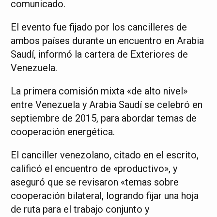
comunicado.
El evento fue fijado por los cancilleres de
ambos países durante un encuentro en Arabia
Saudí, informó la cartera de Exteriores de
Venezuela.
La primera comisión mixta «de alto nivel»
entre Venezuela y Arabia Saudí se celebró en
septiembre de 2015, para abordar temas de
cooperación energética.
El canciller venezolano, citado en el escrito,
calificó el encuentro de «productivo», y
aseguró que se revisaron «temas sobre
cooperación bilateral, logrando fijar una hoja
de ruta para el trabajo conjunto y