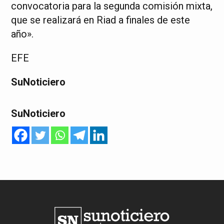
convocatoria para la segunda comisión mixta,
que se realizará en Riad a finales de este
año».
EFE
SuNoticiero
SuNoticiero