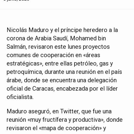
Nicolás Maduro y el príncipe heredero a la
corona de Arabia Saudí, Mohamed bin
Salmán, revisaron este lunes proyectos
comunes de cooperación en «áreas
estratégicas», entre ellas petróleo, gas y
petroquímica, durante una reunión en el país
árabe, donde se encuentra una delegación
oficial de Caracas, encabezada por el líder
oficialista.
Maduro aseguró, en Twitter, que fue una
reunión «muy fructífera y productiva», donde
revisaron el «mapa de cooperación» y