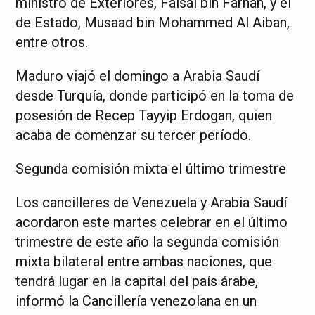
ministro de Exteriores, Faisal bin Farhan, y el
de Estado, Musaad bin Mohammed Al Aiban,
entre otros.
Maduro viajó el domingo a Arabia Saudí
desde Turquía, donde participó en la toma de
posesión de Recep Tayyip Erdogan, quien
acaba de comenzar su tercer período.
Segunda comisión mixta el último trimestre
Los cancilleres de Venezuela y Arabia Saudí
acordaron este martes celebrar en el último
trimestre de este año la segunda comisión
mixta bilateral entre ambas naciones, que
tendrá lugar en la capital del país árabe,
informó la Cancillería venezolana en un