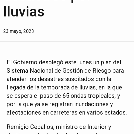
lluvias
23 mayo, 2023
El Gobierno desplegó este lunes un plan del
Sistema Nacional de Gestión de Riesgo para
atender los desastres suscitados con la
llegada de la temporada de lluvias, en la que
se espera el paso de 65 ondas tropicales, y
por la que ya se registran inundaciones y
afectaciones en carreteras en varios estados.
Remigio Ceballos, ministro de Interior y