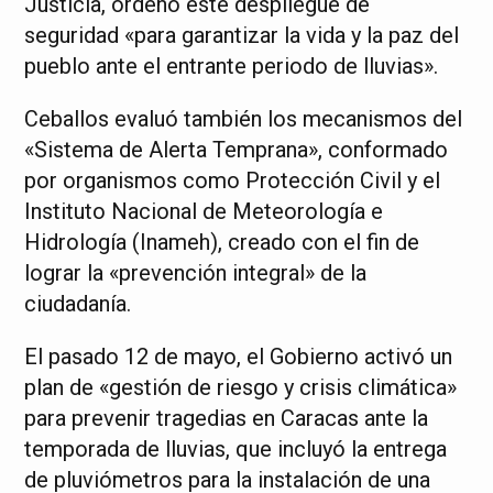
Justicia, ordenó este despliegue de
seguridad «para garantizar la vida y la paz del
pueblo ante el entrante periodo de lluvias».
Ceballos evaluó también los mecanismos del
«Sistema de Alerta Temprana», conformado
por organismos como Protección Civil y el
Instituto Nacional de Meteorología e
Hidrología (Inameh), creado con el fin de
lograr la «prevención integral» de la
ciudadanía.
El pasado 12 de mayo, el Gobierno activó un
plan de «gestión de riesgo y crisis climática»
para prevenir tragedias en Caracas ante la
temporada de lluvias, que incluyó la entrega
de pluviómetros para la instalación de una