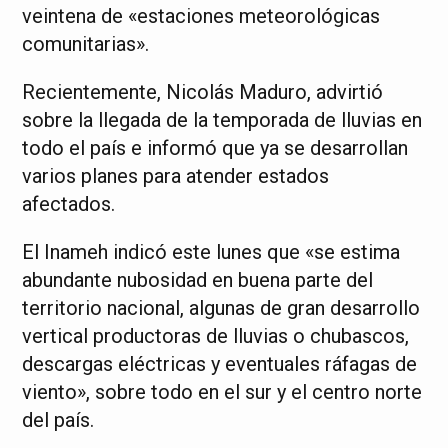
veintena de «estaciones meteorológicas
comunitarias».
Recientemente, Nicolás Maduro, advirtió
sobre la llegada de la temporada de lluvias en
todo el país e informó que ya se desarrollan
varios planes para atender estados
afectados.
El Inameh indicó este lunes que «se estima
abundante nubosidad en buena parte del
territorio nacional, algunas de gran desarrollo
vertical productoras de lluvias o chubascos,
descargas eléctricas y eventuales ráfagas de
viento», sobre todo en el sur y el centro norte
del país.