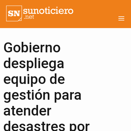
Gobierno
despliega
equipo de
gestión para
atender
desastres por