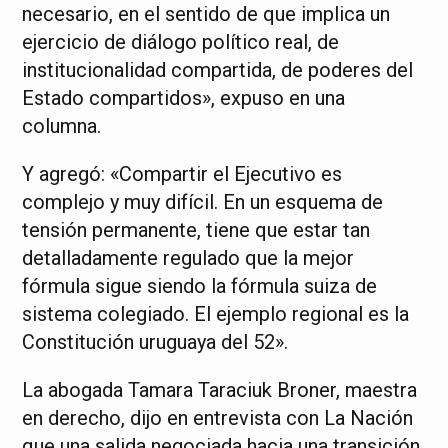
necesario, en el sentido de que implica un
ejercicio de diálogo político real, de
institucionalidad compartida, de poderes del
Estado compartidos», expuso en una
columna.
Y agregó: «Compartir el Ejecutivo es
complejo y muy difícil. En un esquema de
tensión permanente, tiene que estar tan
detalladamente regulado que la mejor
fórmula sigue siendo la fórmula suiza de
sistema colegiado. El ejemplo regional es la
Constitución uruguaya del 52».
La abogada Tamara Taraciuk Broner, maestra
en derecho, dijo en entrevista con La Nación
que una salida negociada hacia una transición