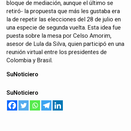
bloque de mediación, aunque el último se
retiró- la propuesta que más les gustaba era
la de repetir las elecciones del 28 de julio en
una especie de segunda vuelta. Esta idea fue
puesta sobre la mesa por Celso Amorim,
asesor de Lula da Silva, quien participó en una
reunión virtual entre los presidentes de
Colombia y Brasil.
SuNoticiero
SuNoticiero