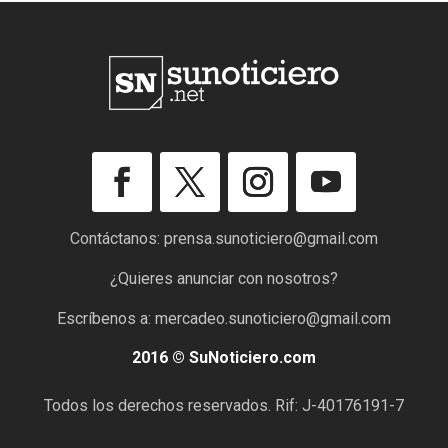
Contáctanos:
prensa.sunoticiero@gmail.com
¿Quieres anunciar con nosotros?
Escríbenos a:
mercadeo.sunoticiero@gmail.com
2016 © SuNoticiero.com
Todos los derechos reservados. Rif: J-40176191-7