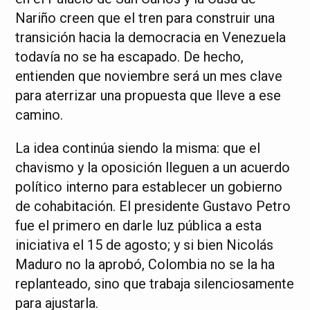
Nariño creen que el tren para construir una
transición hacia la democracia en Venezuela
todavía no se ha escapado. De hecho,
entienden que noviembre será un mes clave
para aterrizar una propuesta que lleve a ese
camino.
La idea continúa siendo la misma: que el
chavismo y la oposición lleguen a un acuerdo
político interno para establecer un gobierno
de cohabitación. El presidente Gustavo Petro
fue el primero en darle luz pública a esta
iniciativa el 15 de agosto; y si bien Nicolás
Maduro no la aprobó, Colombia no se la ha
replanteado, sino que trabaja silenciosamente
para ajustarla.