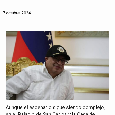
7 octubre, 2024
Aunque el escenario sigue siendo complejo,
en el Palacio de San Carlos y la Casa de