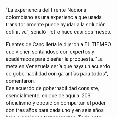
“La experiencia del Frente Nacional
colombiano es una experiencia que usada
transitoriamente puede ayudar a la solución
definitiva”, señaló Petro hace casi dos meses.
Fuentes de Cancillería le dijeron a EL TIEMPO
que vienen sentándose con expertos y
académicos para diseñar la propuesta. “La
meta en Venezuela sería que haya un acuerdo
de gobernabilidad con garantías para todos”,
comentaron.
Ese acuerdo de gobernabilidad consiste,
esencialmente, en que de aquí al 2031
oficialismo y oposición compartan el poder
con tres años para cada uno y en seis años