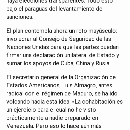
haya elecciones transparentes. Todo esto
bajo el paraguas del levantamiento de
sanciones.
El plan contempla ahora un reto mayúsculo:
involucrar al Consejo de Seguridad de las
Naciones Unidas para que las partes puedan
firmar una declaración unilateral de Estado y
sumar los apoyos de Cuba, China y Rusia.
El secretario general de la Organización de
Estados Americanos, Luis Almagro, antes
radical con el régimen de Maduro, se ha ido
volcando hacia esta idea: «La cohabitación es
un ejercicio para el cual no he visto
prácticamente a nadie preparado en
Venezuela. Pero eso lo hace aún más