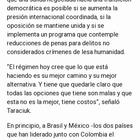
democrática es posible si se aumenta la
presión internacional coordinada, si la
oposición se mantiene unida y si se
implementa un programa que contemple
reducciones de penas para delitos no
considerados crímenes de lesa humanidad.
“El régimen hoy cree que lo que está
haciendo es su mejor camino y su mejor
alternativa. Y tiene que quedarle claro que
todas las opciones que tiene son malas y que
esta no es la mejor, tiene costos”, señaló
Taraciuk.
En principio, a Brasil y México -los dos países
que han liderado junto con Colombia el