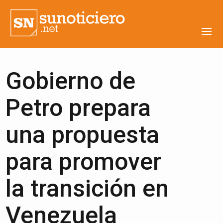
Gobierno de
Petro prepara
una propuesta
para promover
la transición en
Venezuela