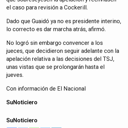
el caso para revisión a Cockerill.
Dado que Guaidó ya no es presidente interino,
lo correcto es dar marcha atrás, afirmó.
No logró sin embargo convencer a los
jueces, que decidieron seguir adelante con la
apelación relativa a las decisiones del TSJ,
unas vistas que se prolongarán hasta el
jueves.
Con información de El Nacional
SuNoticiero
SuNoticiero