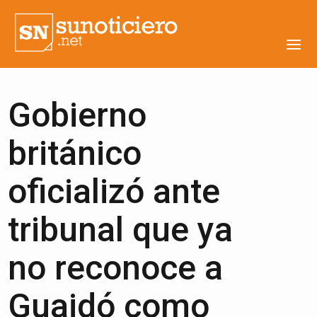
Gobierno
británico
oficializó ante
tribunal que ya
no reconoce a
Guaidó como