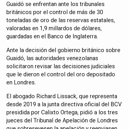
Guaidó se enfrentan ante los tribunales
británicos por el control de más de 30
toneladas de oro de las reservas estatales,
valoradas en 1,9 millardos de dólares,
guardadas en el Banco de Inglaterra.
Ante la decisión del gobierno británico sobre
Guaidó, las autoridades venezolanas
solicitaron revisar las decisiones judiciales
que le dieron el control del oro depositado
en Londres.
El abogado Richard Lissack, que representa
desde 2019 a la junta directiva oficial del BCV
presidida por Calixto Ortega, pidió a los tres
jueces del Tribunal de Apelación de Londres
que sobreseyesen la apelación y reenviasen