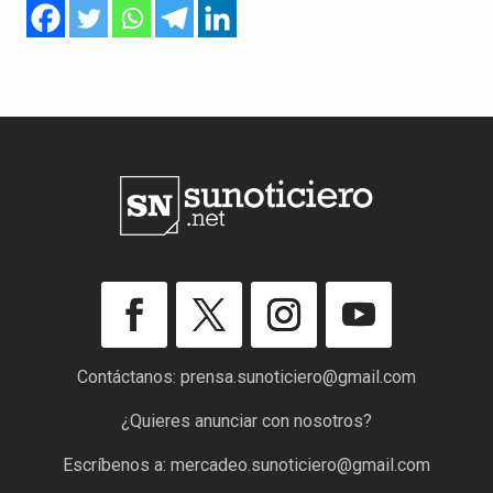
Contáctanos:
prensa.sunoticiero@gmail.com
¿Quieres anunciar con nosotros?
Escríbenos a:
mercadeo.sunoticiero@gmail.com