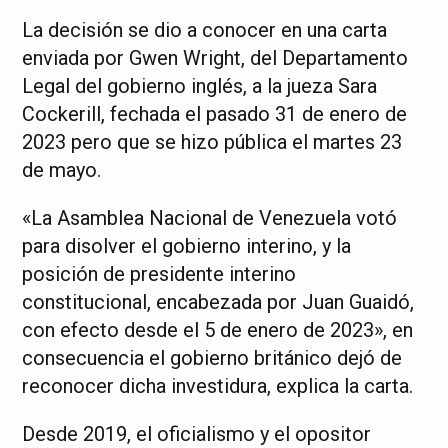
La decisión se dio a conocer en una carta
enviada por Gwen Wright, del Departamento
Legal del gobierno inglés, a la jueza Sara
Cockerill, fechada el pasado 31 de enero de
2023 pero que se hizo pública el martes 23
de mayo.
«La Asamblea Nacional de Venezuela votó
para disolver el gobierno interino, y la
posición de presidente interino
constitucional, encabezada por Juan Guaidó,
con efecto desde el 5 de enero de 2023», en
consecuencia el gobierno británico dejó de
reconocer dicha investidura, explica la carta.
Desde 2019, el oficialismo y el opositor