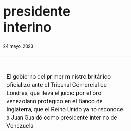
presidente
interino
24 mayo, 2023
El gobierno del primer ministro británico
oficializó ante el Tribunal Comercial de
Londres, que lleva el juicio por el oro
venezolano protegido en el Banco de
Inglaterra, que el Reino Unido ya no reconoce
a Juan Guaidó como presidente interino de
Venezuela.