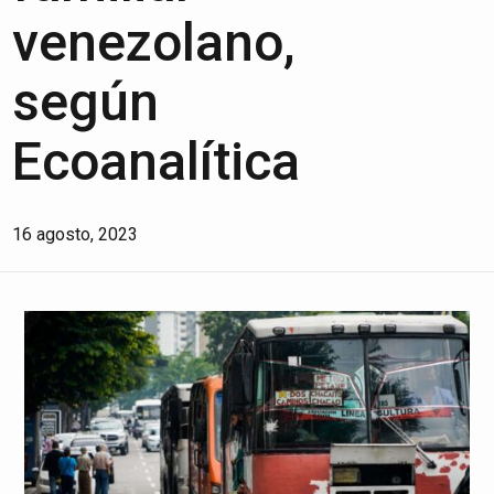
venezolano,
según
Ecoanalítica
16 agosto, 2023