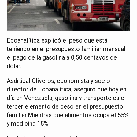
Ecoanalítica explicó el peso que está
teniendo en el presupuesto familiar mensual
el pago de la gasolina a 0,50 centavos de
dólar.
Asdrúbal Oliveros, economista y socio-
director de Ecoanalítica, aseguró que hoy en
día en Venezuela, gasolina y transporte es el
tercer elemento de peso en el presupuesto
familiar.Mientras que alimentos ocupa el 55%
y medicina 15%.