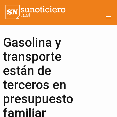
Gasolina y
transporte
están de
terceros en
presupuesto
familiar