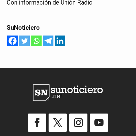
Con información de Unión Radio
SuNoticiero