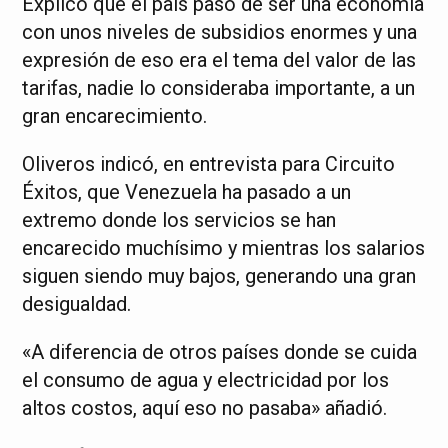
Explicó que el país pasó de ser una economía
con unos niveles de subsidios enormes y una
expresión de eso era el tema del valor de las
tarifas, nadie lo consideraba importante, a un
gran encarecimiento.
Oliveros indicó, en entrevista para Circuito
Éxitos, que Venezuela ha pasado a un
extremo donde los servicios se han
encarecido muchísimo y mientras los salarios
siguen siendo muy bajos, generando una gran
desigualdad.
«A diferencia de otros países donde se cuida
el consumo de agua y electricidad por los
altos costos, aquí eso no pasaba» añadió.