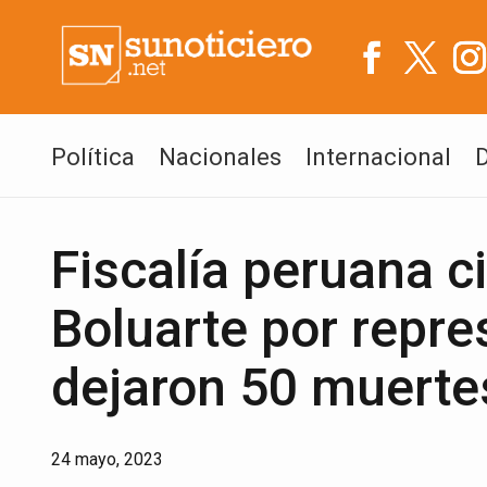
Política
Nacionales
Internacional
Fiscalía peruana ci
Boluarte por repre
dejaron 50 muerte
24 mayo, 2023