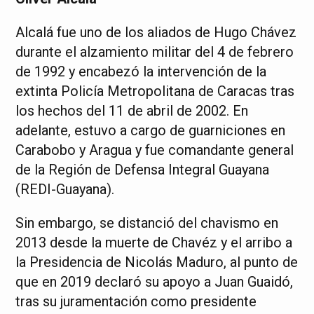
Alcalá fue uno de los aliados de Hugo Chávez
durante el alzamiento militar del 4 de febrero
de 1992 y encabezó la intervención de la
extinta Policía Metropolitana de Caracas tras
los hechos del 11 de abril de 2002. En
adelante, estuvo a cargo de guarniciones en
Carabobo y Aragua y fue comandante general
de la Región de Defensa Integral Guayana
(REDI-Guayana).
Sin embargo, se distanció del chavismo en
2013 desde la muerte de Chavéz y el arribo a
la Presidencia de Nicolás Maduro, al punto de
que en 2019 declaró su apoyo a Juan Guaidó,
tras su juramentación como presidente