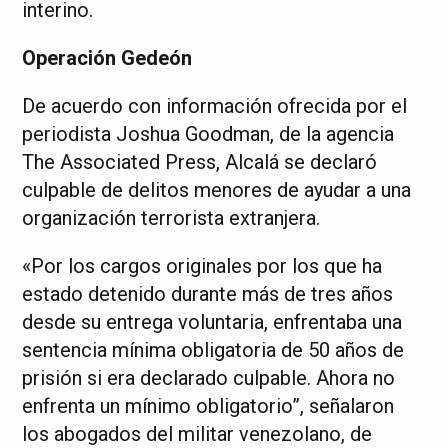
interino.
Operación Gedeón
De acuerdo con información ofrecida por el
periodista Joshua Goodman, de la agencia
The Associated Press, Alcalá se declaró
culpable de delitos menores de ayudar a una
organización terrorista extranjera.
«Por los cargos originales por los que ha
estado detenido durante más de tres años
desde su entrega voluntaria, enfrentaba una
sentencia mínima obligatoria de 50 años de
prisión si era declarado culpable. Ahora no
enfrenta un mínimo obligatorio”, señalaron
los abogados del militar venezolano, de