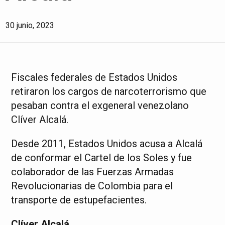
30 junio, 2023
Fiscales federales de Estados Unidos
retiraron los cargos de narcoterrorismo que
pesaban contra el exgeneral venezolano
Clíver Alcalá.
Desde 2011, Estados Unidos acusa a Alcalá
de conformar el Cartel de los Soles y fue
colaborador de las Fuerzas Armadas
Revolucionarias de Colombia para el
transporte de estupefacientes.
Clíver Alcalá