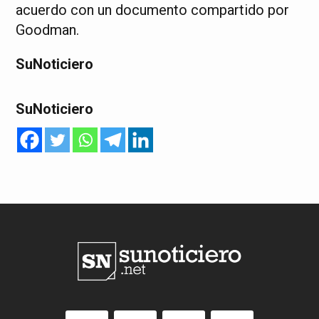
acuerdo con un documento compartido por
Goodman.
SuNoticiero
SuNoticiero