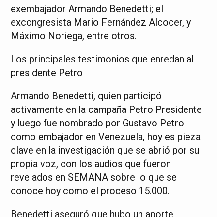
exembajador Armando Benedetti; el
excongresista Mario Fernández Alcocer, y
Máximo Noriega, entre otros.
Los principales testimonios que enredan al
presidente Petro
Armando Benedetti, quien participó
activamente en la campaña Petro Presidente
y luego fue nombrado por Gustavo Petro
como embajador en Venezuela, hoy es pieza
clave en la investigación que se abrió por su
propia voz, con los audios que fueron
revelados en SEMANA sobre lo que se
conoce hoy como el proceso 15.000.
Benedetti aseguró que hubo un aporte