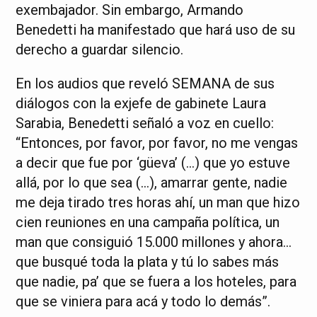
exembajador. Sin embargo, Armando
Benedetti ha manifestado que hará uso de su
derecho a guardar silencio.
En los audios que reveló SEMANA de sus
diálogos con la exjefe de gabinete Laura
Sarabia, Benedetti señaló a voz en cuello:
“Entonces, por favor, por favor, no me vengas
a decir que fue por ‘güeva’ (…) que yo estuve
allá, por lo que sea (…), amarrar gente, nadie
me deja tirado tres horas ahí, un man que hizo
cien reuniones en una campaña política, un
man que consiguió 15.000 millones y ahora…
que busqué toda la plata y tú lo sabes más
que nadie, pa’ que se fuera a los hoteles, para
que se viniera para acá y todo lo demás”.