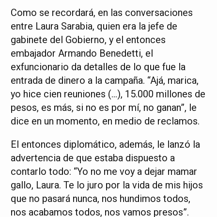
Como se recordará, en las conversaciones
entre Laura Sarabia, quien era la jefe de
gabinete del Gobierno, y el entonces
embajador Armando Benedetti, el
exfuncionario da detalles de lo que fue la
entrada de dinero a la campaña. “Ajá, marica,
yo hice cien reuniones (…), 15.000 millones de
pesos, es más, si no es por mí, no ganan”, le
dice en un momento, en medio de reclamos.
El entonces diplomático, además, le lanzó la
advertencia de que estaba dispuesto a
contarlo todo: “Yo no me voy a dejar mamar
gallo, Laura. Te lo juro por la vida de mis hijos
que no pasará nunca, nos hundimos todos,
nos acabamos todos, nos vamos presos”.