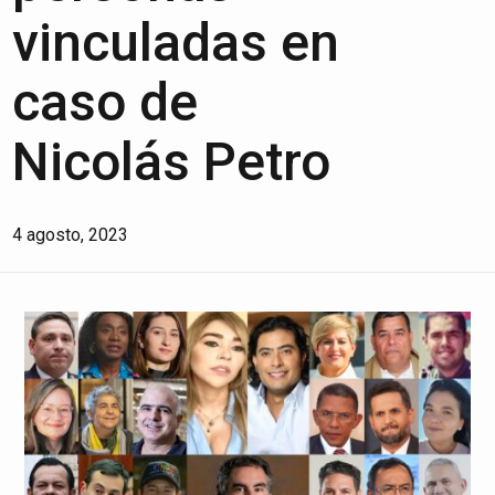
vinculadas en
caso de
Nicolás Petro
4 agosto, 2023