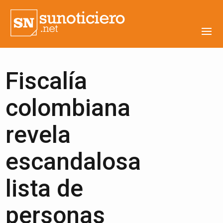
Fiscalía
colombiana
revela
escandalosa
lista de
personas