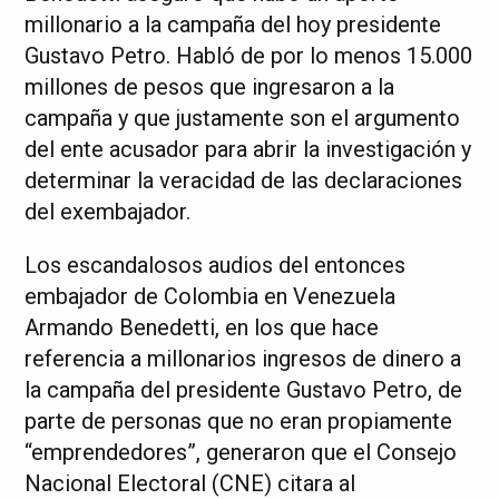
millonario a la campaña del hoy presidente
Gustavo Petro. Habló de por lo menos 15.000
millones de pesos que ingresaron a la
campaña y que justamente son el argumento
del ente acusador para abrir la investigación y
determinar la veracidad de las declaraciones
del exembajador.
Los escandalosos audios del entonces
embajador de Colombia en Venezuela
Armando Benedetti, en los que hace
referencia a millonarios ingresos de dinero a
la campaña del presidente Gustavo Petro, de
parte de personas que no eran propiamente
“emprendedores”, generaron que el Consejo
Nacional Electoral (CNE) citara al