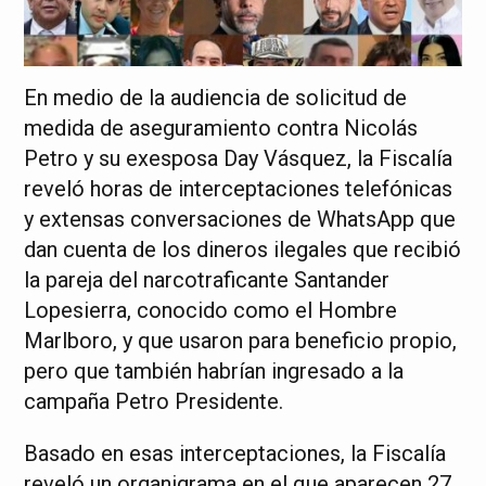
En medio de la audiencia de solicitud de
medida de aseguramiento contra Nicolás
Petro y su exesposa Day Vásquez, la Fiscalía
reveló horas de interceptaciones telefónicas
y extensas conversaciones de WhatsApp que
dan cuenta de los dineros ilegales que recibió
la pareja del narcotraficante Santander
Lopesierra, conocido como el Hombre
Marlboro, y que usaron para beneficio propio,
pero que también habrían ingresado a la
campaña Petro Presidente.
Basado en esas interceptaciones, la Fiscalía
reveló un organigrama en el que aparecen 27