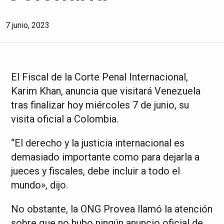
7 junio, 2023
El Fiscal de la Corte Penal Internacional,
Karim Khan, anuncia que visitará Venezuela
tras finalizar hoy miércoles 7 de junio, su
visita oficial a Colombia.
“El derecho y la justicia internacional es
demasiado importante como para dejarla a
jueces y fiscales, debe incluir a todo el
mundo», dijo.
No obstante, la ONG Provea llamó la atención
sobre que no hubo ningún anuncio oficial de