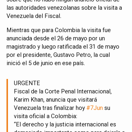
las autoridades venezolanas sobre la visita a
Venezuela del Fiscal.
Mientras que para Colombia la visita fue
anunciada desde el 26 de mayo por un
magistrado y luego ratificada el 31 de mayo
por el presidente, Gustavo Petro, la cual
inició el 5 de junio en ese país.
URGENTE
Fiscal de la Corte Penal Internacional,
Karim Khan, anuncia que visitará
Venezuela tras finalizar hoy
#7Jun
su
visita oficial a Colombia:
“El derecho y la justicia internacional es