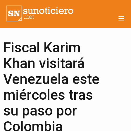
Fiscal Karim
Khan visitará
Venezuela este
miércoles tras
su paso por
Colombia