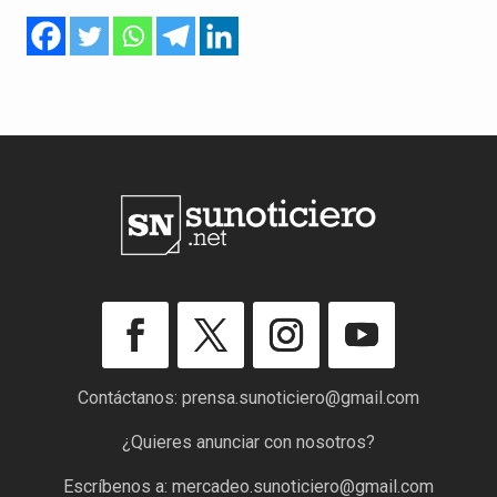
Contáctanos:
prensa.sunoticiero@gmail.com
¿Quieres anunciar con nosotros?
Escríbenos a:
mercadeo.sunoticiero@gmail.com