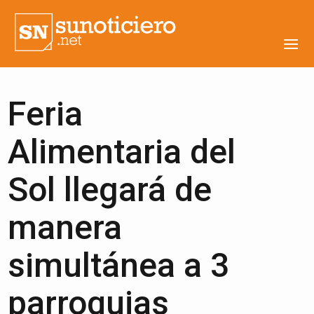
Feria
Alimentaria del
Sol llegará de
manera
simultánea a 3
parroquias