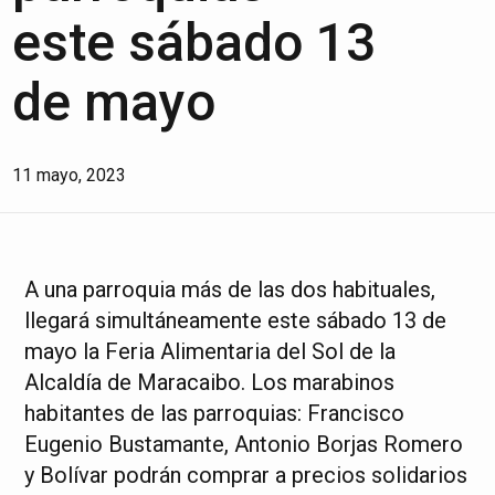
este sábado 13
de mayo
11 mayo, 2023
A una parroquia más de las dos habituales,
llegará simultáneamente este sábado 13 de
mayo la Feria Alimentaria del Sol de la
Alcaldía de Maracaibo. Los marabinos
habitantes de las parroquias: Francisco
Eugenio Bustamante, Antonio Borjas Romero
y Bolívar podrán comprar a precios solidarios