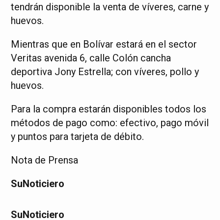
tendrán disponible la venta de víveres, carne y
huevos.
Mientras que en Bolívar estará en el sector
Veritas avenida 6, calle Colón cancha
deportiva Jony Estrella; con víveres, pollo y
huevos.
Para la compra estarán disponibles todos los
métodos de pago como: efectivo, pago móvil
y puntos para tarjeta de débito.
Nota de Prensa
SuNoticiero
SuNoticiero