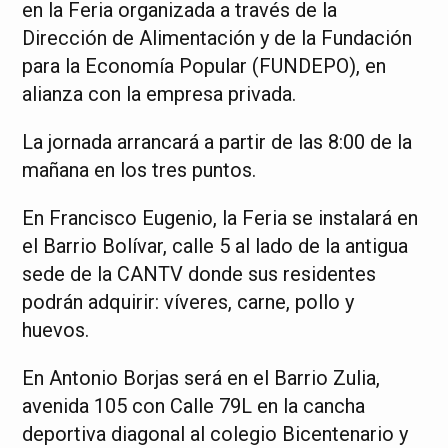
en la Feria organizada a través de la
Dirección de Alimentación y de la Fundación
para la Economía Popular (FUNDEPO), en
alianza con la empresa privada.
La jornada arrancará a partir de las 8:00 de la
mañana en los tres puntos.
En Francisco Eugenio, la Feria se instalará en
el Barrio Bolívar, calle 5 al lado de la antigua
sede de la CANTV donde sus residentes
podrán adquirir: víveres, carne, pollo y
huevos.
En Antonio Borjas será en el Barrio Zulia,
avenida 105 con Calle 79L en la cancha
deportiva diagonal al colegio Bicentenario y