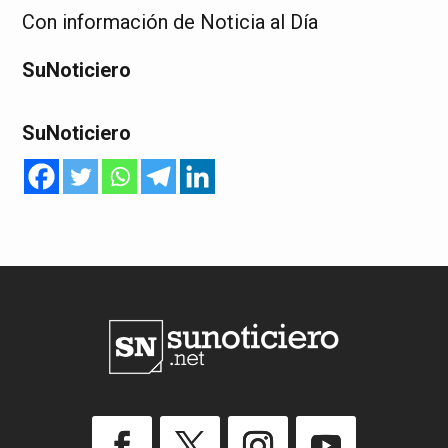
Con información de Noticia al Día
SuNoticiero
SuNoticiero