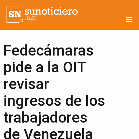
Fedecámaras
pide a la OIT
revisar
ingresos de los
trabajadores
de Venezuela