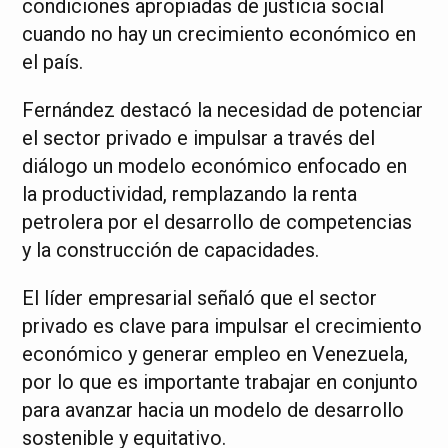
condiciones apropiadas de justicia social
cuando no hay un crecimiento económico en
el país.
Fernández destacó la necesidad de potenciar
el sector privado e impulsar a través del
diálogo un modelo económico enfocado en
la productividad, remplazando la renta
petrolera por el desarrollo de competencias
y la construcción de capacidades.
El líder empresarial señaló que el sector
privado es clave para impulsar el crecimiento
económico y generar empleo en Venezuela,
por lo que es importante trabajar en conjunto
para avanzar hacia un modelo de desarrollo
sostenible y equitativo.