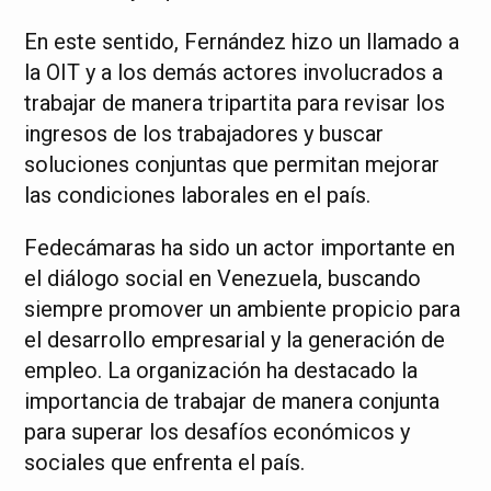
En este sentido, Fernández hizo un llamado a
la OIT y a los demás actores involucrados a
trabajar de manera tripartita para revisar los
ingresos de los trabajadores y buscar
soluciones conjuntas que permitan mejorar
las condiciones laborales en el país.
Fedecámaras ha sido un actor importante en
el diálogo social en Venezuela, buscando
siempre promover un ambiente propicio para
el desarrollo empresarial y la generación de
empleo. La organización ha destacado la
importancia de trabajar de manera conjunta
para superar los desafíos económicos y
sociales que enfrenta el país.