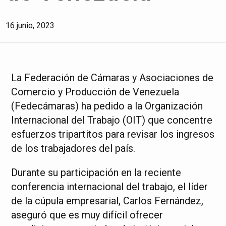
16 junio, 2023
La Federación de Cámaras y Asociaciones de
Comercio y Producción de Venezuela
(Fedecámaras) ha pedido a la Organización
Internacional del Trabajo (OIT) que concentre
esfuerzos tripartitos para revisar los ingresos
de los trabajadores del país.
Durante su participación en la reciente
conferencia internacional del trabajo, el líder
de la cúpula empresarial, Carlos Fernández,
aseguró que es muy difícil ofrecer