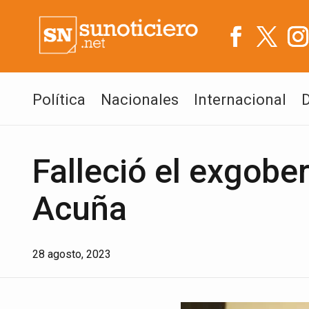
Política
Nacionales
Internacional
Falleció el exgobe
Acuña
28 agosto, 2023