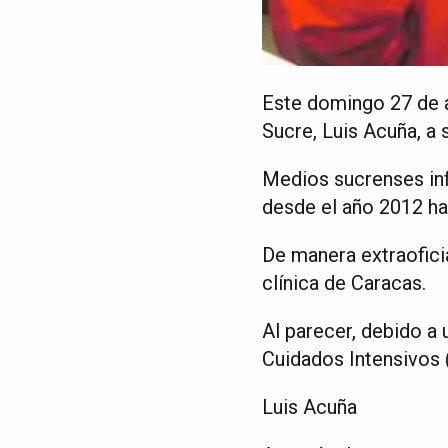
Este domingo 27 de 
Sucre, Luis Acuña, a 
Medios sucrenses inf
desde el año 2012 ha
De manera extraofici
clínica de Caracas.
Al parecer, debido a
Cuidados Intensivos 
Luis Acuña