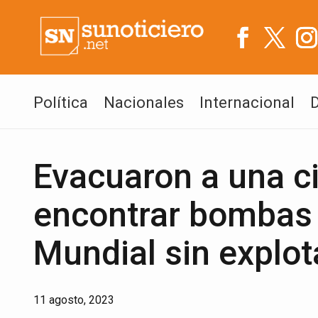
Política
Nacionales
Internacional
Evacuaron a una c
encontrar bombas 
Mundial sin explot
11 agosto, 2023