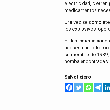
electricidad, cierre
medicamentos neces
Una vez se complete 
los explosivos, opera
En las inmediaciones 
pequeño aeródromo y
septiembre de 1939, 
bomba encontrada y 
SuNoticiero