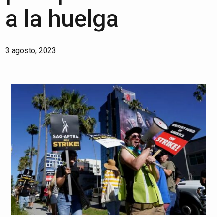
a la huelga
3 agosto, 2023