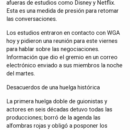
afueras de estudios como Disney y Netflix.
Esta es una medida de presión para retomar
las conversaciones.
Los estudios entraron en contacto con WGA
hoy y pidieron una reunión para este viernes
para hablar sobre las negociaciones.
Información que dio el gremio en un correo
electrónico enviado a sus miembros la noche
del martes.
Desacuerdos de una huelga histórica
La primera huelga doble de guionistas y
actores en seis décadas detuvo todas las
producciones; borró de la agenda las
alfombras rojas y obligó a posponer los