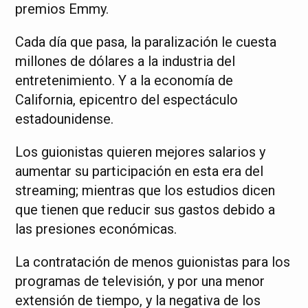
premios Emmy.
Cada día que pasa, la paralización le cuesta
millones de dólares a la industria del
entretenimiento. Y a la economía de
California, epicentro del espectáculo
estadounidense.
Los guionistas quieren mejores salarios y
aumentar su participación en esta era del
streaming; mientras que los estudios dicen
que tienen que reducir sus gastos debido a
las presiones económicas.
La contratación de menos guionistas para los
programas de televisión, y por una menor
extensión de tiempo, y la negativa de los