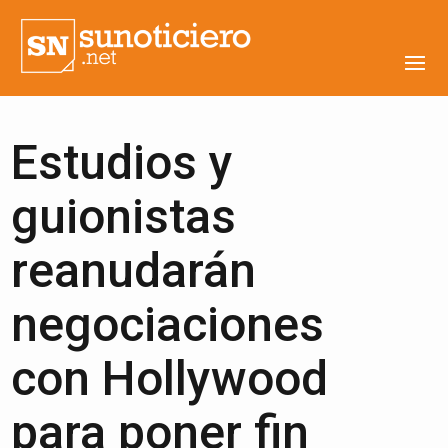
Estudios y
guionistas
reanudarán
negociaciones
con Hollywood
para poner fin