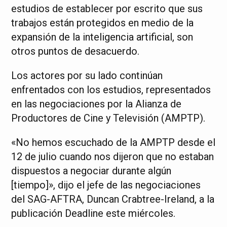
estudios de establecer por escrito que sus
trabajos están protegidos en medio de la
expansión de la inteligencia artificial, son
otros puntos de desacuerdo.
Los actores por su lado continúan
enfrentados con los estudios, representados
en las negociaciones por la Alianza de
Productores de Cine y Televisión (AMPTP).
«No hemos escuchado de la AMPTP desde el
12 de julio cuando nos dijeron que no estaban
dispuestos a negociar durante algún
[tiempo]», dijo el jefe de las negociaciones
del SAG-AFTRA, Duncan Crabtree-Ireland, a la
publicación Deadline este miércoles.