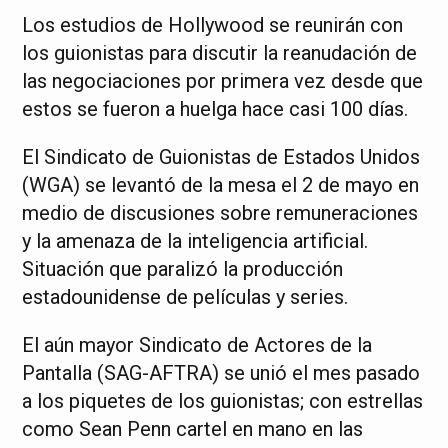
Los estudios de Hollywood se reunirán con
los guionistas para discutir la reanudación de
las negociaciones por primera vez desde que
estos se fueron a huelga hace casi 100 días.
El Sindicato de Guionistas de Estados Unidos
(WGA) se levantó de la mesa el 2 de mayo en
medio de discusiones sobre remuneraciones
y la amenaza de la inteligencia artificial.
Situación que paralizó la producción
estadounidense de películas y series.
El aún mayor Sindicato de Actores de la
Pantalla (SAG-AFTRA) se unió el mes pasado
a los piquetes de los guionistas; con estrellas
como Sean Penn cartel en mano en las