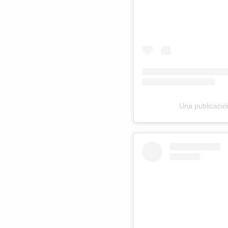
Una publicació