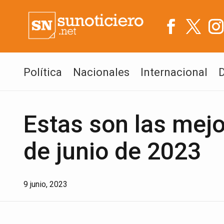
Política
Nacionales
Internacional
Estas son las mejo
de junio de 2023
9 junio, 2023