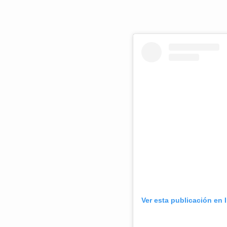
Ver esta publicación en 