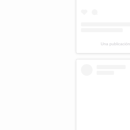
Una publicación