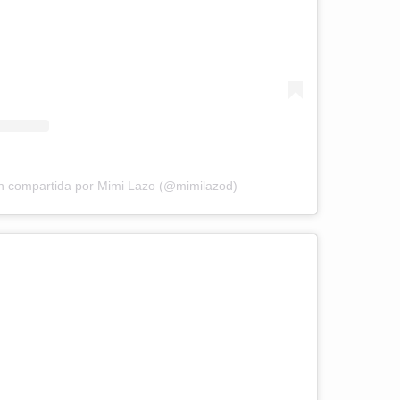
n compartida por Mimi Lazo (@mimilazod)