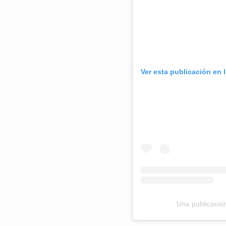
Ver esta publicación en 
Una publicació