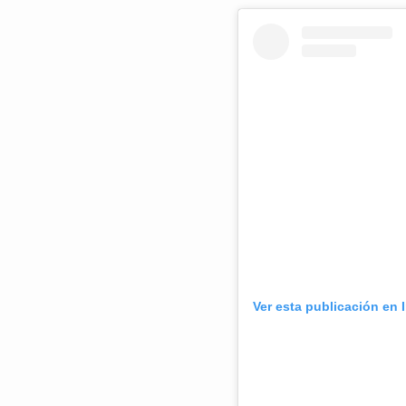
Ver esta publicación en 