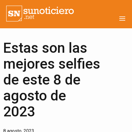
Estas son las
mejores selfies
de este 8 de
agosto de
2023
8 agosto, 2023