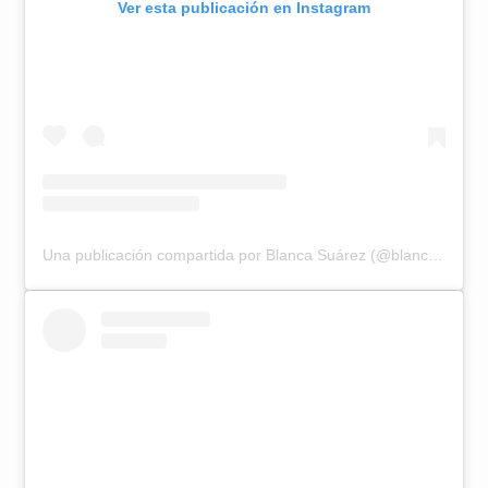
Ver esta publicación en Instagram
Una publicación compartida por Blanca Suárez (@blanca_suarez)