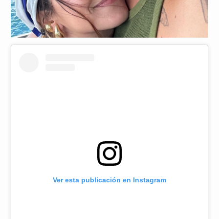
Ver esta publicación en Instagram