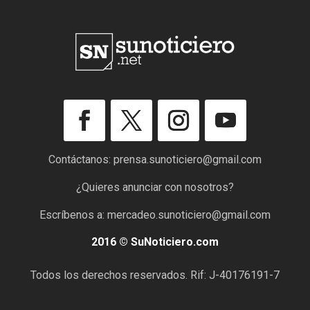
Contáctanos:
prensa.sunoticiero@gmail.com
¿Quieres anunciar con nosotros?
Escríbenos a:
mercadeo.sunoticiero@gmail.com
2016 © SuNoticiero.com
Todos los derechos reservados. Rif: J-40176191-7