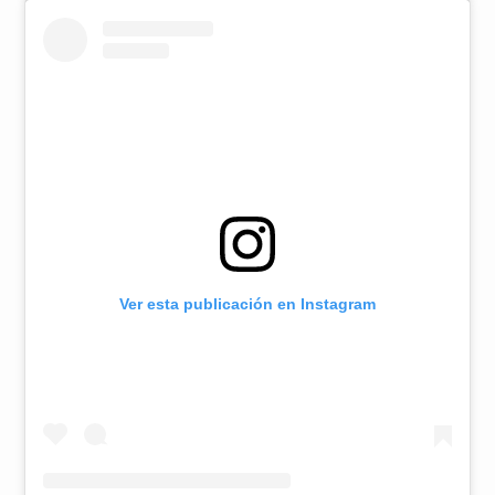
Ver esta publicación en Instagram