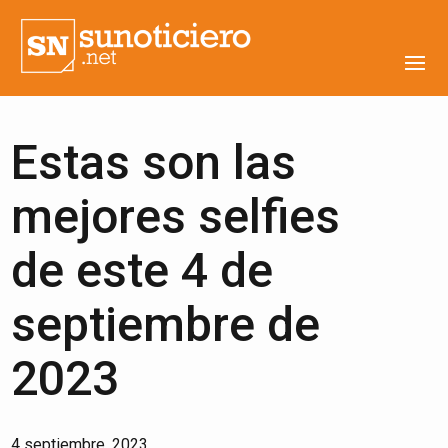
Estas son las
mejores selfies
de este 4 de
septiembre de
2023
4 septiembre, 2023