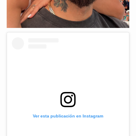
Ver esta publicación en Instagram