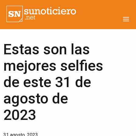
Estas son las
mejores selfies
de este 31 de
agosto de
2023
31 agosto, 2023