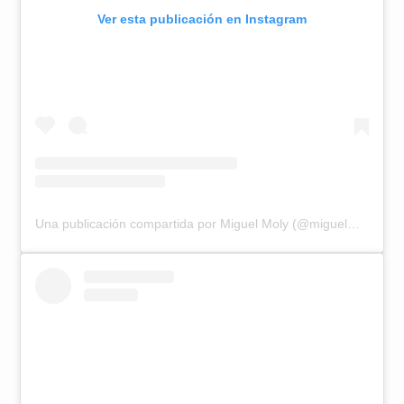
Ver esta publicación en Instagram
Una publicación compartida por Miguel Moly (@miguelmoly)