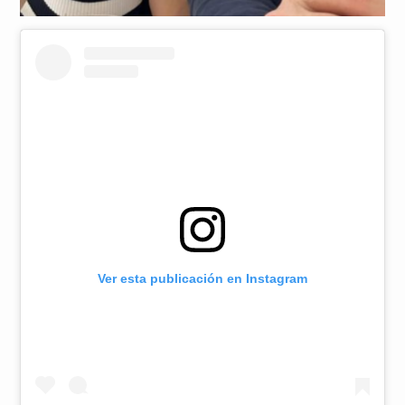
Ver esta publicación en Instagram