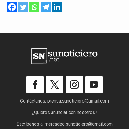
Contáctanos:
prensa.sunoticiero@gmail.com
¿Quieres anunciar con nosotros?
Escríbenos a:
mercadeo.sunoticiero@gmail.com