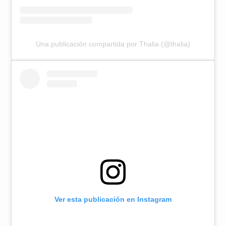
Una publicación compartida por Thalia (@thalia)
Ver esta publicación en Instagram