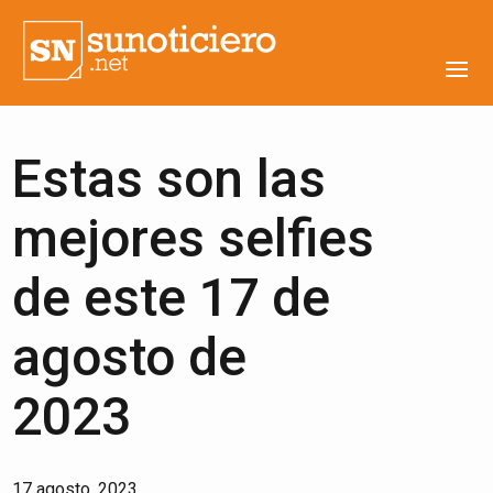
Estas son las
mejores selfies
de este 17 de
agosto de
2023
17 agosto, 2023