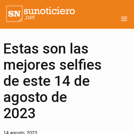
Estas son las
mejores selfies
de este 14 de
agosto de
2023
14 agosto, 2023