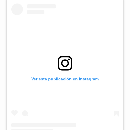
Ver esta publicación en Instagram