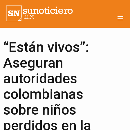
“Están vivos”:
Aseguran
autoridades
colombianas
sobre niños
perdidos en la