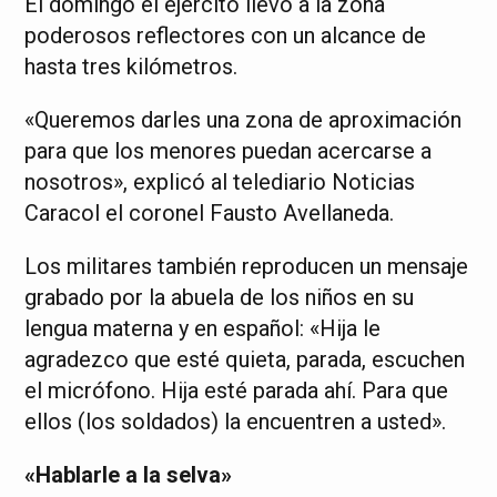
El domingo el ejército llevó a la zona
poderosos reflectores con un alcance de
hasta tres kilómetros.
«Queremos darles una zona de aproximación
para que los menores puedan acercarse a
nosotros», explicó al telediario Noticias
Caracol el coronel Fausto Avellaneda.
Los militares también reproducen un mensaje
grabado por la abuela de los niños en su
lengua materna y en español: «Hija le
agradezco que esté quieta, parada, escuchen
el micrófono. Hija esté parada ahí. Para que
ellos (los soldados) la encuentren a usted».
«Hablarle a la selva»