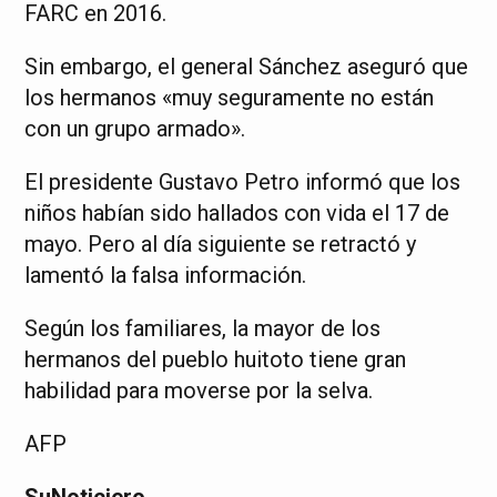
FARC en 2016.
Sin embargo, el general Sánchez aseguró que
los hermanos «muy seguramente no están
con un grupo armado».
El presidente Gustavo Petro informó que los
niños habían sido hallados con vida el 17 de
mayo. Pero al día siguiente se retractó y
lamentó la falsa información.
Según los familiares, la mayor de los
hermanos del pueblo huitoto tiene gran
habilidad para moverse por la selva.
AFP