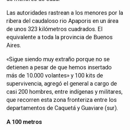
Las autoridades rastrean a los menores por la
ribera del caudaloso rio Apaporis en un área
de unos 323 kilómetros cuadrados. El
equivalente a toda la provincia de Buenos
Aires.
«Sigue siendo muy extraño porque no se
detienen a pesar de que hemos insertado
más de 10.000 volantes» y 100 kits de
supervivencia, agregó el general a cargo de
casi 200 hombres, entre indígenas y militares,
que recorren esta zona fronteriza entre los
departamentos de Caquetá y Guaviare (sur).
A 100 metros