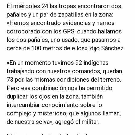
El miércoles 24 las tropas encontraron dos
pañales y un par de zapatillas en la zona:
«Hemos encontrado evidencias y hemos
corroborado con los GPS, cuando hallamos
los dos pañales, uno usado, que pasamos a
cerca de 100 metros de ellos», dijo Sánchez.
«En un momento tuvimos 92 indígenas
trabajando con nuestros comandos, quedan
73 por las mismas condiciones del terreno.
Pero esa combinación nos ha permitido
duplicar los ojos en la zona, también
intercambiar conocimiento sobre lo
complejo y misterioso, que algunos llaman,
de nuestra selva», agregó el militar.