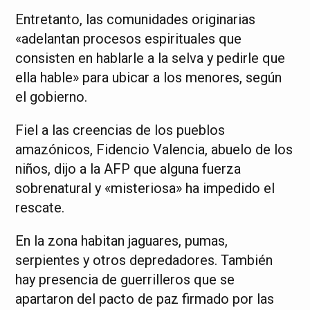
Entretanto, las comunidades originarias
«adelantan procesos espirituales que
consisten en hablarle a la selva y pedirle que
ella hable» para ubicar a los menores, según
el gobierno.
Fiel a las creencias de los pueblos
amazónicos, Fidencio Valencia, abuelo de los
niños, dijo a la AFP que alguna fuerza
sobrenatural y «misteriosa» ha impedido el
rescate.
En la zona habitan jaguares, pumas,
serpientes y otros depredadores. También
hay presencia de guerrilleros que se
apartaron del pacto de paz firmado por las