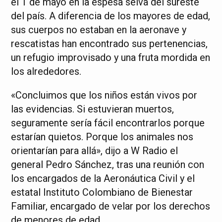
el 1 de mayo en la espesa selva del sureste
del país. A diferencia de los mayores de edad,
sus cuerpos no estaban en la aeronave y
rescatistas han encontrado sus pertenencias,
un refugio improvisado y una fruta mordida en
los alrededores.
«Concluimos que los niños están vivos por
las evidencias. Si estuvieran muertos,
seguramente sería fácil encontrarlos porque
estarían quietos. Porque los animales nos
orientarían para allá», dijo a W Radio el
general Pedro Sánchez, tras una reunión con
los encargados de la Aeronáutica Civil y el
estatal Instituto Colombiano de Bienestar
Familiar, encargado de velar por los derechos
de menores de edad.