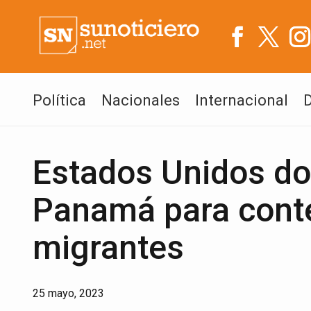
Política
Nacionales
Internacional
Estados Unidos don
Panamá para conten
migrantes
25 mayo, 2023