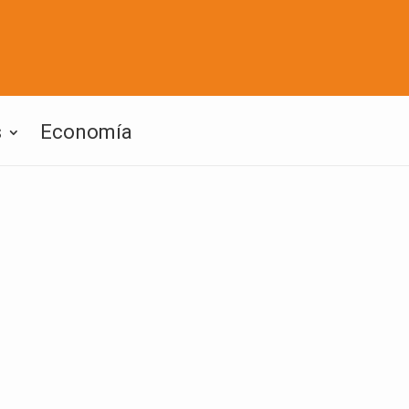
s
Economía