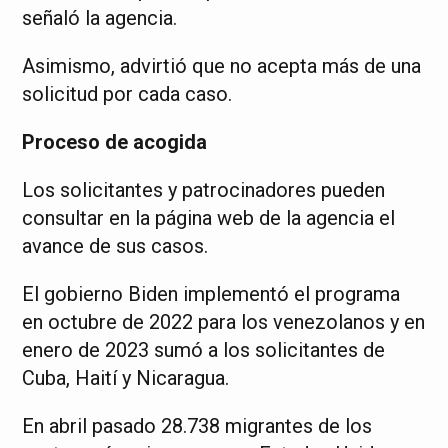
señaló la agencia.
Asimismo, advirtió que no acepta más de una
solicitud por cada caso.
Proceso de acogida
Los solicitantes y patrocinadores pueden
consultar en la página web de la agencia el
avance de sus casos.
El gobierno Biden implementó el programa
en octubre de 2022 para los venezolanos y en
enero de 2023 sumó a los solicitantes de
Cuba, Haití y Nicaragua.
En abril pasado 28.738 migrantes de los