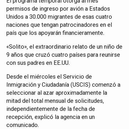
El programa temporal otorga al mes
permisos de ingreso por avión a Estados
Unidos a 30.000 migrantes de esas cuatro
naciones que tengan patrocinadores en el
país que los apoyarán financieramente.
«Solito», el extraordinario relato de un niño de
9 años que cruzó cuatro países para reunirse
con sus padres en EE.UU.
Desde el miércoles el Servicio de
Inmigración y Ciudadanía (USCIS) comenzó a
seleccionar al azar aproximadamente la
mitad del total mensual de solicitudes,
independientemente de la fecha de
recepción, explicó la agencia en un
comunicado.