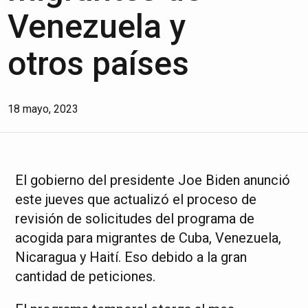
Venezuela y
otros países
18 mayo, 2023
El gobierno del presidente Joe Biden anunció
este jueves que actualizó el proceso de
revisión de solicitudes del programa de
acogida para migrantes de Cuba, Venezuela,
Nicaragua y Haití. Eso debido a la gran
cantidad de peticiones.