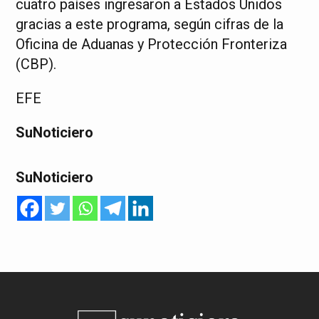
cuatro países ingresaron a Estados Unidos
gracias a este programa, según cifras de la
Oficina de Aduanas y Protección Fronteriza
(CBP).
EFE
SuNoticiero
SuNoticiero