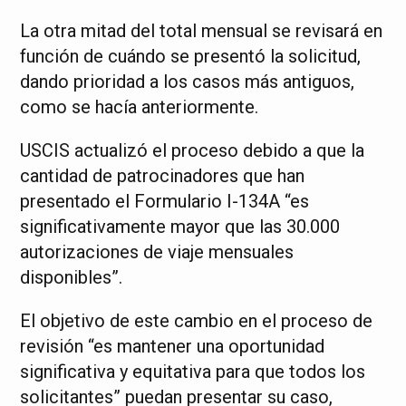
La otra mitad del total mensual se revisará en
función de cuándo se presentó la solicitud,
dando prioridad a los casos más antiguos,
como se hacía anteriormente.
USCIS actualizó el proceso debido a que la
cantidad de patrocinadores que han
presentado el Formulario I-134A “es
significativamente mayor que las 30.000
autorizaciones de viaje mensuales
disponibles”.
El objetivo de este cambio en el proceso de
revisión “es mantener una oportunidad
significativa y equitativa para que todos los
solicitantes” puedan presentar su caso,