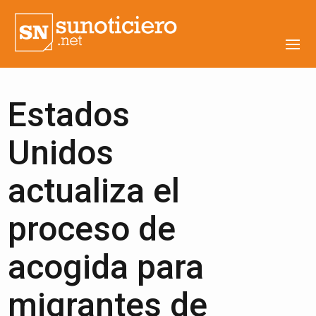
Estados
Unidos
actualiza el
proceso de
acogida para
migrantes de