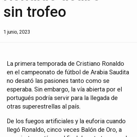
sin trofeo
1 junio, 2023
La primera temporada de Cristiano Ronaldo
en el campeonato de fútbol de Arabia Saudita
no desató las pasiones tanto como se
esperaba. Sin embargo, la vía abierta por el
portugués podría servir para la llegada de
otras superestrellas al país.
De los fuegos artificiales y la euforia cuando
llegó Ronaldo, cinco veces Balón de Oro, a