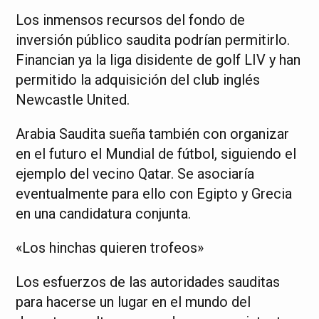
Los inmensos recursos del fondo de
inversión público saudita podrían permitirlo.
Financian ya la liga disidente de golf LIV y han
permitido la adquisición del club inglés
Newcastle United.
Arabia Saudita sueña también con organizar
en el futuro el Mundial de fútbol, siguiendo el
ejemplo del vecino Qatar. Se asociaría
eventualmente para ello con Egipto y Grecia
en una candidatura conjunta.
«Los hinchas quieren trofeos»
Los esfuerzos de las autoridades sauditas
para hacerse un lugar en el mundo del