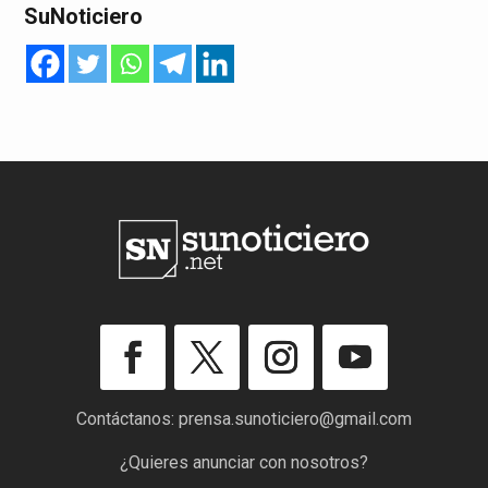
SuNoticiero
Contáctanos:
prensa.sunoticiero@gmail.com
¿Quieres anunciar con nosotros?