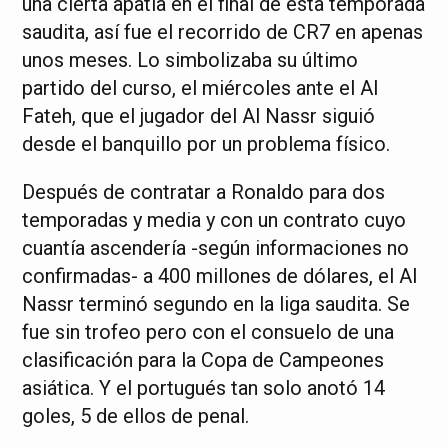
una cierta apatía en el final de esta temporada
saudita, así fue el recorrido de CR7 en apenas
unos meses. Lo simbolizaba su último
partido del curso, el miércoles ante el Al
Fateh, que el jugador del Al Nassr siguió
desde el banquillo por un problema físico.
Después de contratar a Ronaldo para dos
temporadas y media y con un contrato cuyo
cuantía ascendería -según informaciones no
confirmadas- a 400 millones de dólares, el Al
Nassr terminó segundo en la liga saudita. Se
fue sin trofeo pero con el consuelo de una
clasificación para la Copa de Campeones
asiática. Y el portugués tan solo anotó 14
goles, 5 de ellos de penal.