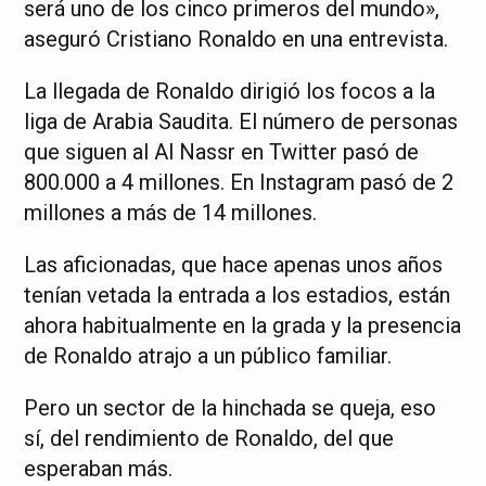
será uno de los cinco primeros del mundo»,
aseguró Cristiano Ronaldo en una entrevista.
La llegada de Ronaldo dirigió los focos a la
liga de Arabia Saudita. El número de personas
que siguen al Al Nassr en Twitter pasó de
800.000 a 4 millones. En Instagram pasó de 2
millones a más de 14 millones.
Las aficionadas, que hace apenas unos años
tenían vetada la entrada a los estadios, están
ahora habitualmente en la grada y la presencia
de Ronaldo atrajo a un público familiar.
Pero un sector de la hinchada se queja, eso
sí, del rendimiento de Ronaldo, del que
esperaban más.