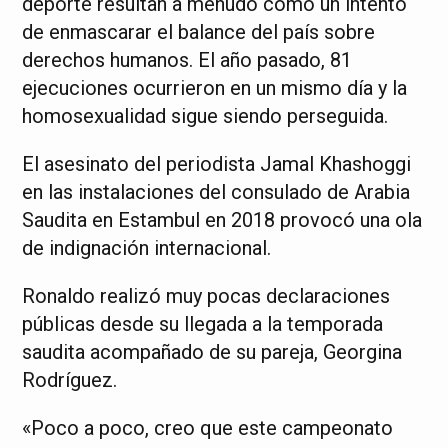
deporte resultan a menudo como un intento
de enmascarar el balance del país sobre
derechos humanos. El año pasado, 81
ejecuciones ocurrieron en un mismo día y la
homosexualidad sigue siendo perseguida.
El asesinato del periodista Jamal Khashoggi
en las instalaciones del consulado de Arabia
Saudita en Estambul en 2018 provocó una ola
de indignación internacional.
Ronaldo realizó muy pocas declaraciones
públicas desde su llegada a la temporada
saudita acompañado de su pareja, Georgina
Rodríguez.
«Poco a poco, creo que este campeonato