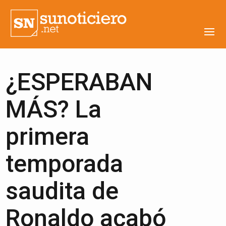
¿ESPERABAN
MÁS? La
primera
temporada
saudita de
Ronaldo acabó