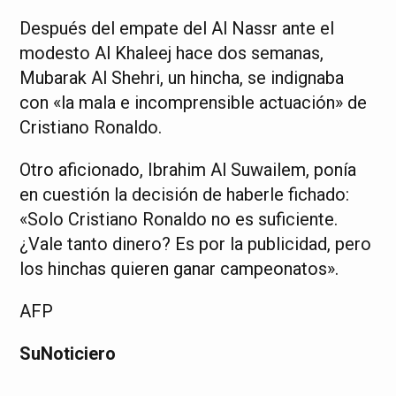
Después del empate del Al Nassr ante el
modesto Al Khaleej hace dos semanas,
Mubarak Al Shehri, un hincha, se indignaba
con «la mala e incomprensible actuación» de
Cristiano Ronaldo.
Otro aficionado, Ibrahim Al Suwailem, ponía
en cuestión la decisión de haberle fichado:
«Solo Cristiano Ronaldo no es suficiente.
¿Vale tanto dinero? Es por la publicidad, pero
los hinchas quieren ganar campeonatos».
AFP
SuNoticiero