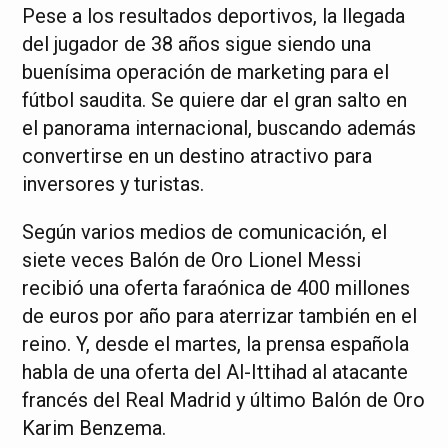
Pese a los resultados deportivos, la llegada
del jugador de 38 años sigue siendo una
buenísima operación de marketing para el
fútbol saudita. Se quiere dar el gran salto en
el panorama internacional, buscando además
convertirse en un destino atractivo para
inversores y turistas.
Según varios medios de comunicación, el
siete veces Balón de Oro Lionel Messi
recibió una oferta faraónica de 400 millones
de euros por año para aterrizar también en el
reino. Y, desde el martes, la prensa española
habla de una oferta del Al-Ittihad al atacante
francés del Real Madrid y último Balón de Oro
Karim Benzema.