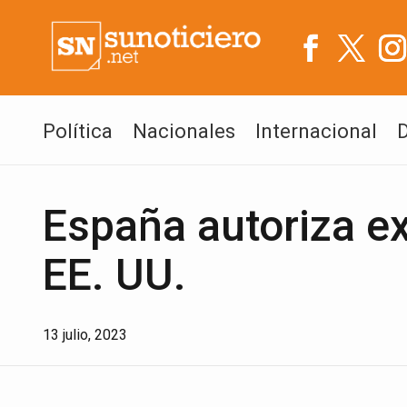
Política
Nacionales
Internacional
España autoriza ext
EE. UU.
13 julio, 2023