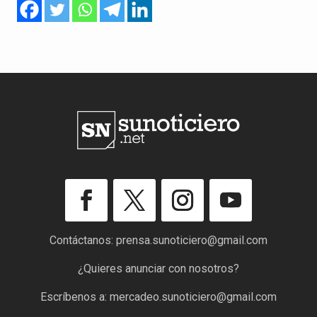
Contáctanos:
prensa.sunoticiero@gmail.com
¿Quieres anunciar con nosotros?
Escríbenos a:
mercadeo.sunoticiero@gmail.com