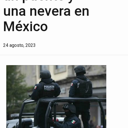
una nevera en
México
24 agosto, 2023