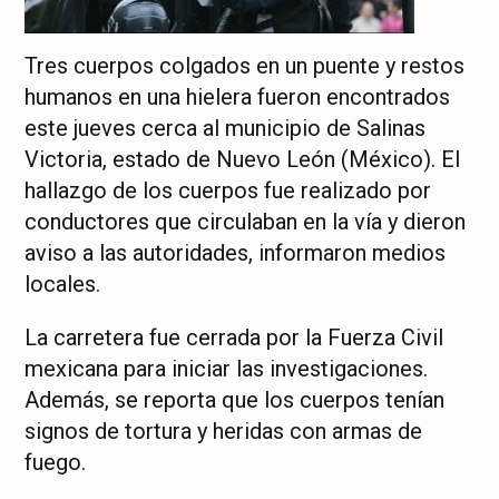
Tres cuerpos colgados en un puente y restos
humanos en una hielera fueron encontrados
este jueves cerca al municipio de Salinas
Victoria, estado de Nuevo León (México). El
hallazgo de los cuerpos fue realizado por
conductores que circulaban en la vía y dieron
aviso a las autoridades, informaron medios
locales.
La carretera fue cerrada por la Fuerza Civil
mexicana para iniciar las investigaciones.
Además, se reporta que los cuerpos tenían
signos de tortura y heridas con armas de
fuego.