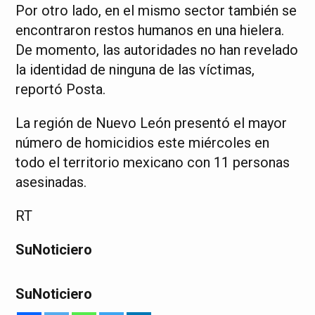
Por otro lado, en el mismo sector también se
encontraron restos humanos en una hielera.
De momento, las autoridades no han revelado
la identidad de ninguna de las víctimas,
reportó Posta.
La región de Nuevo León presentó el mayor
número de homicidios este miércoles en
todo el territorio mexicano con 11 personas
asesinadas.
RT
SuNoticiero
SuNoticiero