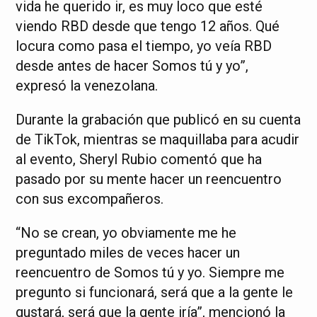
vida he querido ir, es muy loco que esté
viendo RBD desde que tengo 12 años. Qué
locura como pasa el tiempo, yo veía RBD
desde antes de hacer Somos tú y yo”,
expresó la venezolana.
Durante la grabación que publicó en su cuenta
de TikTok, mientras se maquillaba para acudir
al evento, Sheryl Rubio comentó que ha
pasado por su mente hacer un reencuentro
con sus excompañeros.
“No se crean, yo obviamente me he
preguntado miles de veces hacer un
reencuentro de Somos tú y yo. Siempre me
pregunto si funcionará, será que a la gente le
gustará, será que la gente iría”, mencionó la