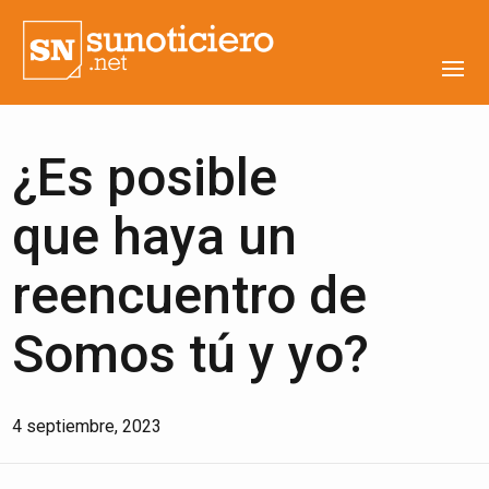
¿Es posible
que haya un
reencuentro de
Somos tú y yo?
4 septiembre, 2023