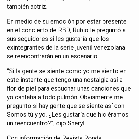
también actriz.
En medio de su emoción por estar presente
en el concierto de RBD, Rubio le preguntó a
sus seguidores si les gustaría que los
exintegrantes de la serie juvenil venezolana
se reencontrarán en un escenario.
“Si la gente se siente como yo me siento en
este instante que tengo una nostalgia así a
flor de piel para escuchar unas canciones que
yo cantaba a todo pulmón. Obviamente me
pregunto si hay gente que se siente así con
Somos tú y yo. ¿Les gustaría que hiciéramos
un reencuentro?”, dijo Sheryl.
Con información de Revista Ronda