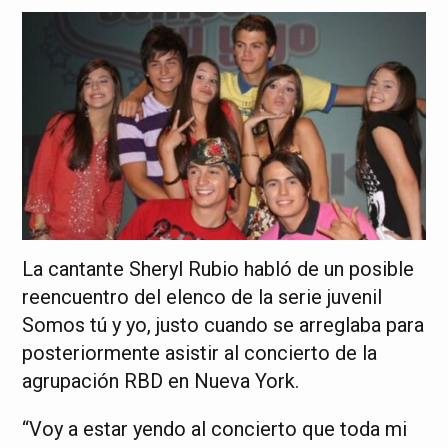
La cantante Sheryl Rubio habló de un posible
reencuentro del elenco de la serie juvenil
Somos tú y yo, justo cuando se arreglaba para
posteriormente asistir al concierto de la
agrupación RBD en Nueva York.
“Voy a estar yendo al concierto que toda mi