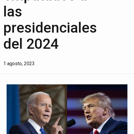
las
presidenciales
del 2024
1 agosto, 2023