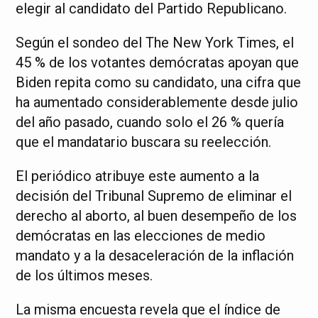
elegir al candidato del Partido Republicano.
Según el sondeo del The New York Times, el
45 % de los votantes demócratas apoyan que
Biden repita como su candidato, una cifra que
ha aumentado considerablemente desde julio
del año pasado, cuando solo el 26 % quería
que el mandatario buscara su reelección.
El periódico atribuye este aumento a la
decisión del Tribunal Supremo de eliminar el
derecho al aborto, al buen desempeño de los
demócratas en las elecciones de medio
mandato y a la desaceleración de la inflación
de los últimos meses.
La misma encuesta revela que el índice de