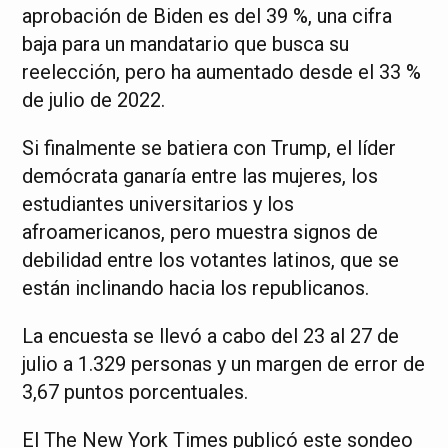
aprobación de Biden es del 39 %, una cifra
baja para un mandatario que busca su
reelección, pero ha aumentado desde el 33 %
de julio de 2022.
Si finalmente se batiera con Trump, el líder
demócrata ganaría entre las mujeres, los
estudiantes universitarios y los
afroamericanos, pero muestra signos de
debilidad entre los votantes latinos, que se
están inclinando hacia los republicanos.
La encuesta se llevó a cabo del 23 al 27 de
julio a 1.329 personas y un margen de error de
3,67 puntos porcentuales.
El The New York Times publicó este sondeo