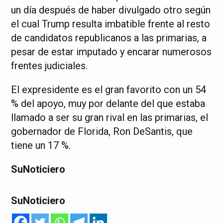
un día después de haber divulgado otro según
el cual Trump resulta imbatible frente al resto
de candidatos republicanos a las primarias, a
pesar de estar imputado y encarar numerosos
frentes judiciales.
El expresidente es el gran favorito con un 54
% del apoyo, muy por delante del que estaba
llamado a ser su gran rival en las primarias, el
gobernador de Florida, Ron DeSantis, que
tiene un 17 %.
SuNoticiero
SuNoticiero