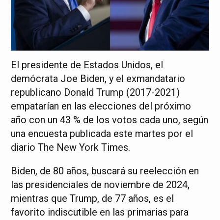
El presidente de Estados Unidos, el
demócrata Joe Biden, y el exmandatario
republicano Donald Trump (2017-2021)
empatarían en las elecciones del próximo
año con un 43 % de los votos cada uno, según
una encuesta publicada este martes por el
diario The New York Times.
Biden, de 80 años, buscará su reelección en
las presidenciales de noviembre de 2024,
mientras que Trump, de 77 años, es el
favorito indiscutible en las primarias para