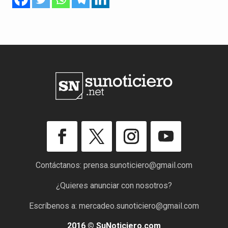
Contáctanos:
prensa.sunoticiero@gmail.com
¿Quieres anunciar con nosotros?
Escríbenos a:
mercadeo.sunoticiero@gmail.com
2016 © SuNoticiero.com