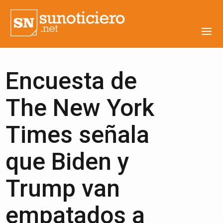
Encuesta de
The New York
Times señala
que Biden y
Trump van
empatados a