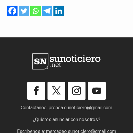
Contáctanos:
prensa.sunoticiero@gmail.com
¿Quieres anunciar con nosotros?
Escríbenos a:
mercadeo.sunoticiero@gmail.com