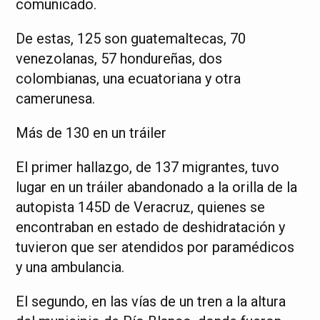
comunicado.
De estas, 125 son guatemaltecas, 70
venezolanas, 57 hondureñas, dos
colombianas, una ecuatoriana y otra
camerunesa.
Más de 130 en un tráiler
El primer hallazgo, de 137 migrantes, tuvo
lugar en un tráiler abandonado a la orilla de la
autopista 145D de Veracruz, quienes se
encontraban en estado de deshidratación y
tuvieron que ser atendidos por paramédicos
y una ambulancia.
El segundo, en las vías de un tren a la altura