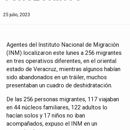
25 julio, 2023
Agentes del Instituto Nacional de Migración
(INM) localizaron este lunes a 256 migrantes
en tres operativos diferentes, en el oriental
estado de Veracruz, mientras algunos habían
sido abandonados en un tráiler, muchos
presentaban un cuadro de deshidratación.
De las 256 personas migrantes, 117 viajaban
en 44 núcleos familiares, 122 adultos lo
hacían solos y 17 niños no iban
acompañados, expuso el INM en un