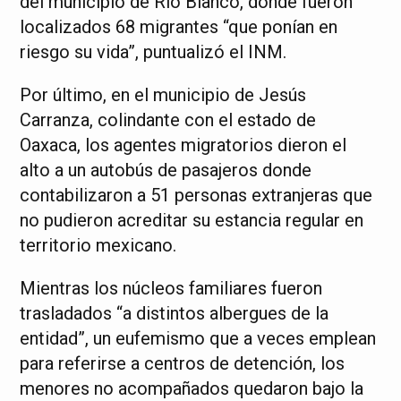
del municipio de Río Blanco, donde fueron
localizados 68 migrantes “que ponían en
riesgo su vida”, puntualizó el INM.
Por último, en el municipio de Jesús
Carranza, colindante con el estado de
Oaxaca, los agentes migratorios dieron el
alto a un autobús de pasajeros donde
contabilizaron a 51 personas extranjeras que
no pudieron acreditar su estancia regular en
territorio mexicano.
Mientras los núcleos familiares fueron
trasladados “a distintos albergues de la
entidad”, un eufemismo que a veces emplean
para referirse a centros de detención, los
menores no acompañados quedaron bajo la