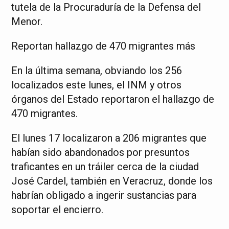
tutela de la Procuraduría de la Defensa del
Menor.
Reportan hallazgo de 470 migrantes más
En la última semana, obviando los 256
localizados este lunes, el INM y otros
órganos del Estado reportaron el hallazgo de
470 migrantes.
El lunes 17 localizaron a 206 migrantes que
habían sido abandonados por presuntos
traficantes en un tráiler cerca de la ciudad
José Cardel, también en Veracruz, donde los
habrían obligado a ingerir sustancias para
soportar el encierro.