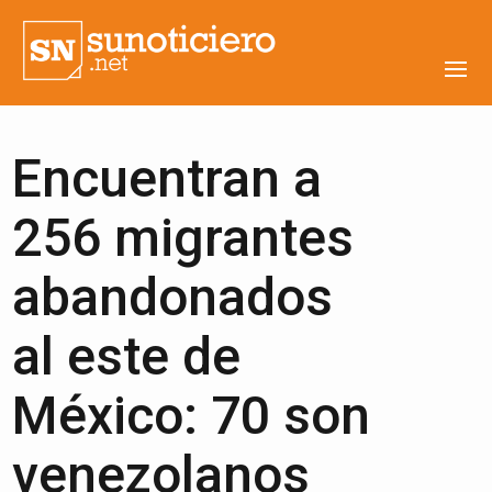
Encuentran a
256 migrantes
abandonados
al este de
México: 70 son
venezolanos