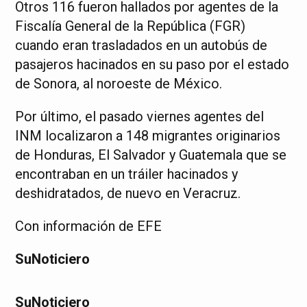
Otros 116 fueron hallados por agentes de la
Fiscalía General de la República (FGR)
cuando eran trasladados en un autobús de
pasajeros hacinados en su paso por el estado
de Sonora, al noroeste de México.
Por último, el pasado viernes agentes del
INM localizaron a 148 migrantes originarios
de Honduras, El Salvador y Guatemala que se
encontraban en un tráiler hacinados y
deshidratados, de nuevo en Veracruz.
Con información de EFE
SuNoticiero
SuNoticiero