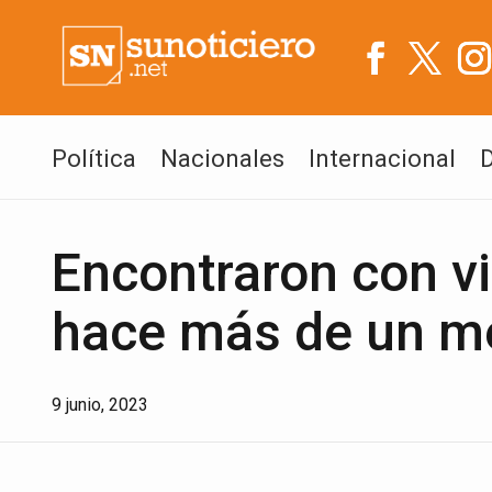
Política
Nacionales
Internacional
Encontraron con vi
hace más de un me
9 junio, 2023