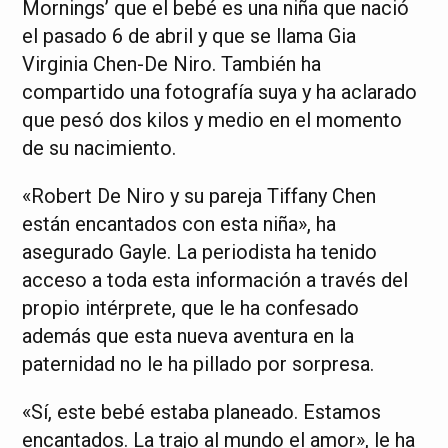
Mornings’ que el bebé es una niña que nació
el pasado 6 de abril y que se llama Gia
Virginia Chen-De Niro. También ha
compartido una fotografía suya y ha aclarado
que pesó dos kilos y medio en el momento
de su nacimiento.
«Robert De Niro y su pareja Tiffany Chen
están encantados con esta niña», ha
asegurado Gayle. La periodista ha tenido
acceso a toda esta información a través del
propio intérprete, que le ha confesado
además que esta nueva aventura en la
paternidad no le ha pillado por sorpresa.
«Sí, este bebé estaba planeado. Estamos
encantados. La trajo al mundo el amor», le ha