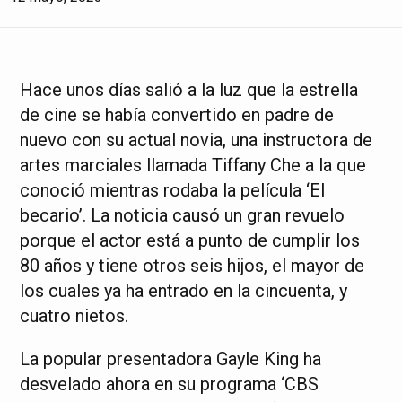
Hace unos días salió a la luz que la estrella
de cine se había convertido en padre de
nuevo con su actual novia, una instructora de
artes marciales llamada Tiffany Che a la que
conoció mientras rodaba la película ‘El
becario’. La noticia causó un gran revuelo
porque el actor está a punto de cumplir los
80 años y tiene otros seis hijos, el mayor de
los cuales ya ha entrado en la cincuenta, y
cuatro nietos.
La popular presentadora Gayle King ha
desvelado ahora en su programa ‘CBS